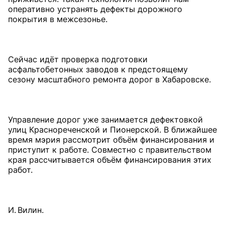
оперативно устранять дефекты дорожного
покрытия в межсезонье.
Сейчас идёт проверка подготовки
асфальтобетонных заводов к предстоящему
сезону масштабного ремонта дорог в Хабаровске.
Управление дорог уже занимается дефектовкой
улиц Краснореченской и Пионерской. В ближайшее
время мэрия рассмотрит объём финансирования и
приступит к работе. Совместно с правительством
края рассчитывается объём финансирования этих
работ.
И. Вилин.