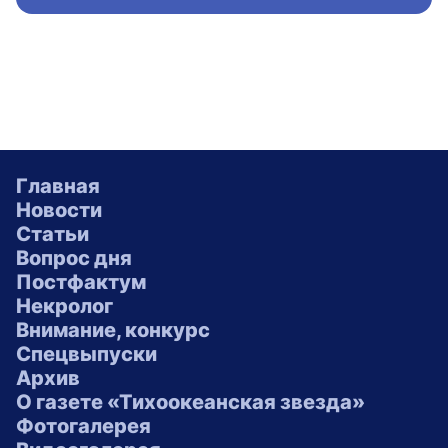
Главная
Новости
Статьи
Вопрос дня
Постфактум
Некролог
Внимание, конкурс
Спецвыпуски
Архив
О газете «Тихоокеанская звезда»
Фотогалерея