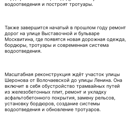
водоотведения и построят тротуары.
Также завершится начатый в прошлом году ремонт
дорог на улице Выставочной и бульваре
Москвитина, где появятся новая дорожная одежда,
бордюры, тротуары и современная система
водоотведения.
Масштабная реконструкция ждёт участок улицы
Шеронова от Волочаевской до улицы Ленина. Она
включит в себя обустройство трамвайных путей
из железобетонных плит, ремонт и укладку
асфальтобетонного покрытия, замену рельсов,
установку бордюров, создание системы
водоотведения и обновление тротуаров.