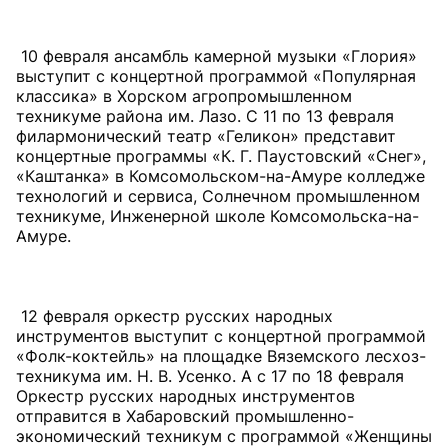
10 февраля ансамбль камерной музыки «Глория»
выступит с концертной программой «Популярная
классика» в Хорском агропромышленном
техникуме района им. Лазо. С 11 по 13 февраля
филармонический театр «Геликон» представит
концертные программы «К. Г. Паустовский «Снег»,
«Каштанка» в Комсомольском-на-Амуре колледже
технологий и сервиса, Солнечном промышленном
техникуме, Инженерной школе Комсомольска-на-
Амуре.
12 февраля оркестр русских народных
инструментов выступит с концертной программой
«Фолк-коктейль» на площадке Вяземского лесхоз-
техникума им. Н. В. Усенко. А с 17 по 18 февраля
Оркестр русских народных инструментов
отправится в Хабаровский промышленно-
экономический техникум с программой «Женщины