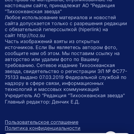
настоящем сайте, принадлежат АО "Редакция
"Тихоокеанская звезда"
Любое использование материалов и новостей
сайта допускается только с разрешения редакции
с обязательной гиперссылкой (hiperlink) на
сайт http://toz.su
Часть изображений взяты из открытых
источников. Если Вы являетесь автором фото,
сообщите нам об этом. Мы поставим ссылку на
авторство или удалим фото по Вашему
требованию. Сетевое издание Тихоокеанская
звезда, свидетельство о регистрации ЭЛ № ФС77-
75133 выдано 07.03.2019 Федеральной службой по
надзору в сфере связи, информационных
технологий и массовых коммуникаций
Учредитель АО "Редакция "Тихоокеанская звезда"
Главный редактор: Денчик Е.Д.
Пользовательское соглашение
Политика конфиденциальности