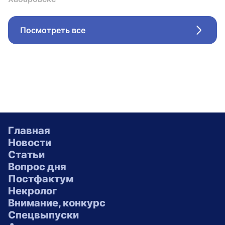
Посмотреть все
Стрел
Главная
Новости
Статьи
Вопрос дня
Постфактум
Некролог
Внимание, конкурс
Спецвыпуски