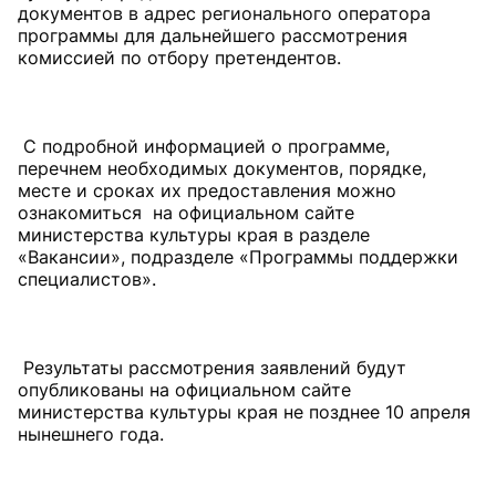
документов в адрес регионального оператора
программы для дальнейшего рассмотрения
комиссией по отбору претендентов.
С подробной информацией о программе,
перечнем необходимых документов, порядке,
месте и сроках их предоставления можно
ознакомиться на официальном сайте
министерства культуры края в разделе
«Вакансии», подразделе «Программы поддержки
специалистов».
Результаты рассмотрения заявлений будут
опубликованы на официальном сайте
министерства культуры края не позднее 10 апреля
нынешнего года.