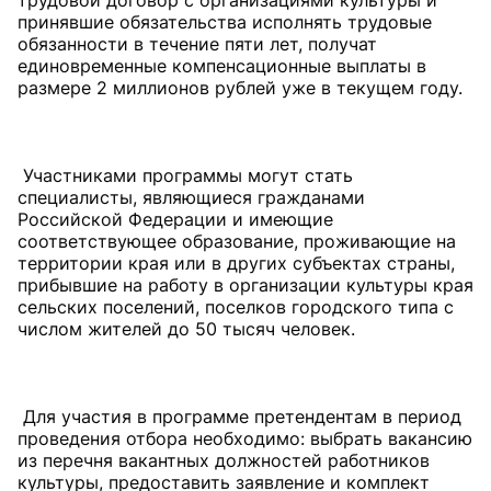
трудовой договор с организациями культуры и
принявшие обязательства исполнять трудовые
обязанности в течение пяти лет, получат
единовременные компенсационные выплаты в
размере 2 миллионов рублей уже в текущем году.
Участниками программы могут стать
специалисты, являющиеся гражданами
Российской Федерации и имеющие
соответствующее образование, проживающие на
территории края или в других субъектах страны,
прибывшие на работу в организации культуры края
сельских поселений, поселков городского типа с
числом жителей до 50 тысяч человек.
Для участия в программе претендентам в период
проведения отбора необходимо: выбрать вакансию
из перечня вакантных должностей работников
культуры, предоставить заявление и комплект