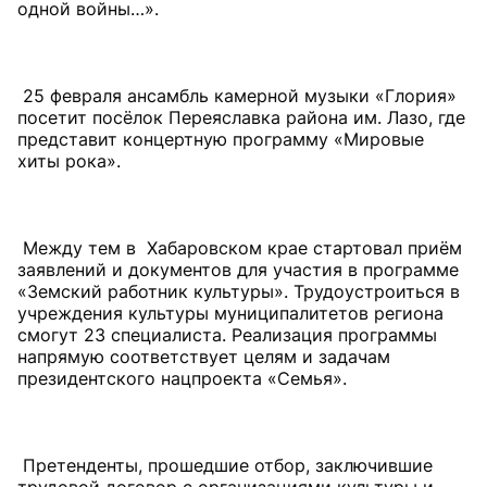
одной войны…».
25 февраля ансамбль камерной музыки «Глория»
посетит посёлок Переяславка района им. Лазо, где
представит концертную программу «Мировые
хиты рока».
Между тем в Хабаровском крае стартовал приём
заявлений и документов для участия в программе
«Земский работник культуры». Трудоустроиться в
учреждения культуры муниципалитетов региона
смогут 23 специалиста. Реализация программы
напрямую соответствует целям и задачам
президентского нацпроекта «Семья».
Претенденты, прошедшие отбор, заключившие