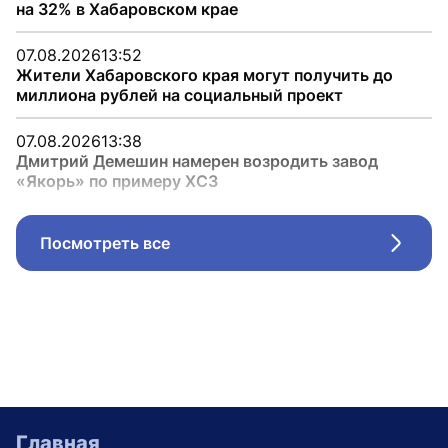
на 32% в Хабаровском крае
07.08.2026
13:52
Жители Хабаровского края могут получить до
миллиона рублей на социальный проект
07.08.2026
13:38
Дмитрий Демешин намерен возродить завод
«Якорь» по примеру ХСЗ
Посмотреть все
Стрел
Главная