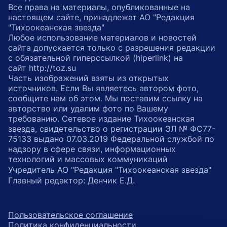
Все права на материалы, опубликованные на
настоящем сайте, принадлежат АО "Редакция
"Тихоокеанская звезда"
Любое использование материалов и новостей
сайта допускается только с разрешения редакции
с обязательной гиперссылкой (hiperlink) на
сайт http://toz.su
Часть изображений взяты из открытых
источников. Если Вы являетесь автором фото,
сообщите нам об этом. Мы поставим ссылку на
авторство или удалим фото по Вашему
требованию. Сетевое издание Тихоокеанская
звезда, свидетельство о регистрации ЭЛ № ФС77-
75133 выдано 07.03.2019 Федеральной службой по
надзору в сфере связи, информационных
технологий и массовых коммуникаций
Учредитель АО "Редакция "Тихоокеанская звезда"
Главный редактор: Денчик Е.Д.
Пользовательское соглашение
Политика конфиденциальности