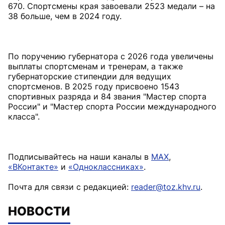
670. Спортсмены края завоевали 2523 медали – на
38 больше, чем в 2024 году.
По поручению губернатора с 2026 года увеличены
выплаты спортсменам и тренерам, а также
губернаторские стипендии для ведущих
спортсменов. В 2025 году присвоено 1543
спортивных разряда и 84 звания "Мастер спорта
России" и "Мастер спорта России международного
класса".
Подписывайтесь на наши каналы в
MAX
,
«ВКонтакте»
и
«Одноклассниках»
.
Почта для связи с редакцией:
reader@toz.khv.ru
.
НОВОСТИ