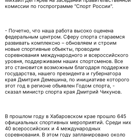
Михаил Дегтярев на заседании правительственной
комиссии по госпрограмме "Спорт России".
- Почетно, что наша работа высоко оценена
федеральным центром. Сферу спорта стараемся
развивать комплексно – обновляем и строим
новые спортивные объекты, проводим
соревнования международного и всероссийского
уровня, поддерживаем наших спортсменов. Все
это становится возможным благодаря поддержке
государства, нашего президента и губернатора
края Дмитрия Демешина, по инициативе которого
этот год в регионе объявлен Годом спорта, -
сказал министр спорта края Дмитрий Чикунов.
В прошлом году в Хабаровском крае прошло 645
официальных спортивных мероприятий. Среди них
40 всероссийских и 4 международных
соревнования. В этом году запланировано около