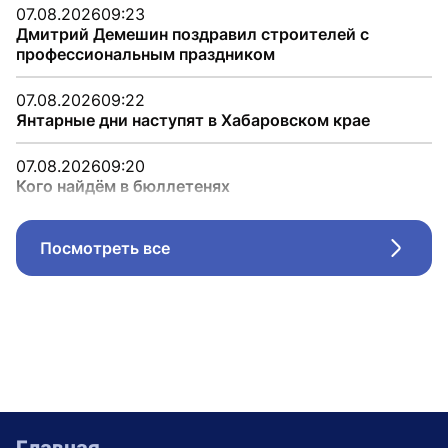
07.08.2026
09:23
Дмитрий Демешин поздравил строителей с
профессиональным праздником
07.08.2026
09:22
Янтарные дни наступят в Хабаровском крае
07.08.2026
09:20
Кого найдём в бюллетенях
Посмотреть все
Стрел