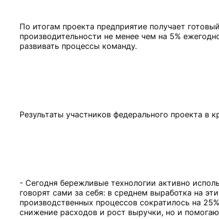
По итогам проекта предприятие получает готовый
производительности не менее чем на 5% ежегодн
- Сегодня бережливые технологии активно исполь
говорят сами за себя: в среднем выработка на эти
производственных процессов сократилось на 25%
снижение расходов и рост выручки, но и помога