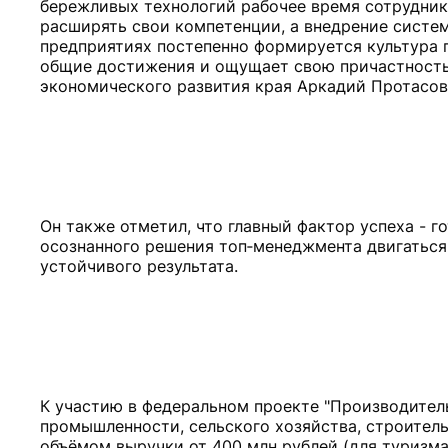
бережливых технологий рабочее время сотрудник
расширять свои компетенции, а внедрение систе
предприятиях постепенно формируется культура 
общие достижения и ощущает свою причастность 
Он также отметил, что главный фактор успеха - 
осознанного решения топ‑менеджмента двигаться
К участию в федеральном проекте "Производите
промышленности, сельского хозяйства, строител