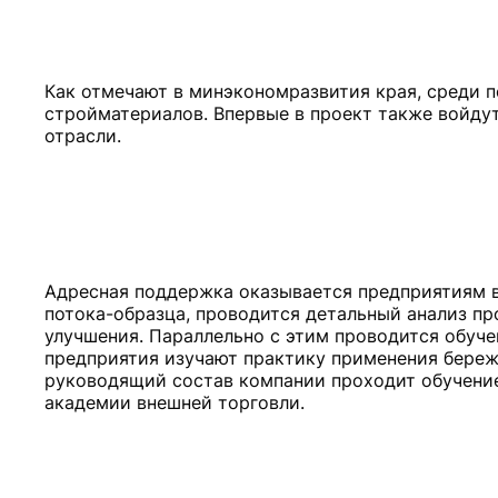
Как отмечают в минэкономразвития края, среди 
стройматериалов. Впервые в проект также войдут
Адресная поддержка оказывается предприятиям в
потока-образца, проводится детальный анализ пр
улучшения. Параллельно с этим проводится обуче
предприятия изучают практику применения береж
руководящий состав компании проходит обучение