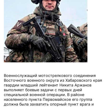
Военнослужащий мотострелкового соединения
Восточного военного округа из Хабаровского края
гвардии младший лейтенант Никита Аржанов
выполняет боевые задачи с первых дней
специальной военной операции. В районе
населенного пункта Первомайское его группа
должна была захватить опорный пункт врага и