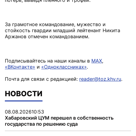
За грамотное командование, мужество и
стойкость гвардии младший лейтенант Никита
Аржанов отмечен командованием.
Подписывайтесь на наши каналы в
MAX
,
«ВКонтакте»
и
«Одноклассниках»
.
Почта для связи с редакцией:
reader@toz.khv.ru
.
НОВОСТИ
08.08.2026
10:53
Хабаровский ЦУМ перешел в собственность
государства по решению суда