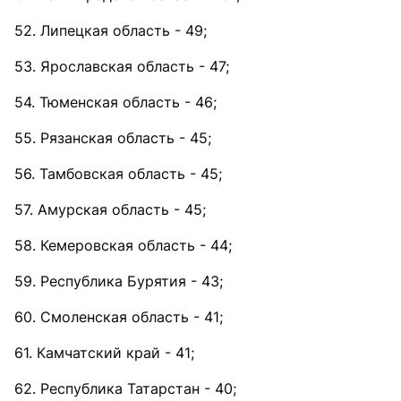
52. Липецкая область - 49;
53. Ярославская область - 47;
54. Тюменская область - 46;
55. Рязанская область - 45;
56. Тамбовская область - 45;
57. Амурская область - 45;
58. Кемеровская область - 44;
59. Республика Бурятия - 43;
60. Смоленская область - 41;
61. Камчатский край - 41;
62. Республика Татарстан - 40;