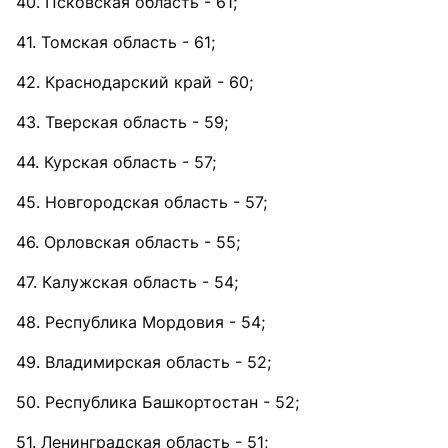
40. Псковская область - 61;
41. Томская область - 61;
42. Краснодарский край - 60;
43. Тверская область - 59;
44. Курская область - 57;
45. Новгородская область - 57;
46. Орловская область - 55;
47. Калужская область - 54;
48. Республика Мордовия - 54;
49. Владимирская область - 52;
50. Республика Башкортостан - 52;
51. Ленинградская область - 51;