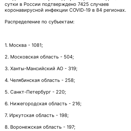
сутки в России подтверждено 7425 случаев
коронавирусной инфекции COVID‑19 в 84 регионах.
Распределение по субъектам:
1. Москва - 1081;
2. Московская область - 504;
3. Ханты-Мансийский АО - 319;
4. Челябинская область - 258;
5. Санкт-Петербург - 220;
6. Нижегородская область - 216;
7. Иркутская область - 198;
8. Воронежская область - 197;