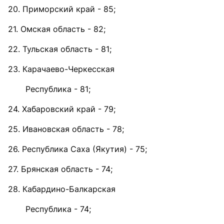
20. Приморский край - 85;
21. Омская область - 82;
22. Тульская область - 81;
23. Карачаево-Черкесская
Республика - 81;
24. Хабаровский край - 79;
25. Ивановская область - 78;
26. Республика Саха (Якутия) - 75;
27. Брянская область - 74;
28. Кабардино-Балкарская
Республика - 74;