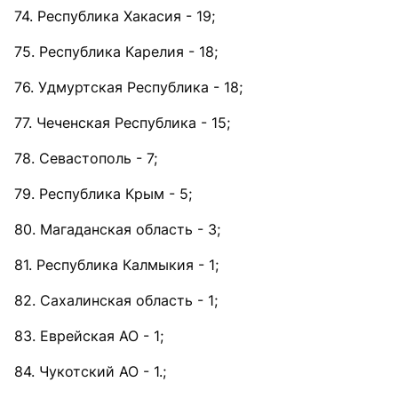
74. Республика Хакасия - 19;
75. Республика Карелия - 18;
76. Удмуртская Республика - 18;
77. Чеченская Республика - 15;
78. Севастополь - 7;
79. Республика Крым - 5;
80. Магаданская область - 3;
81. Республика Калмыкия - 1;
82. Сахалинская область - 1;
83. Еврейская АО - 1;
84. Чукотский АО - 1.;