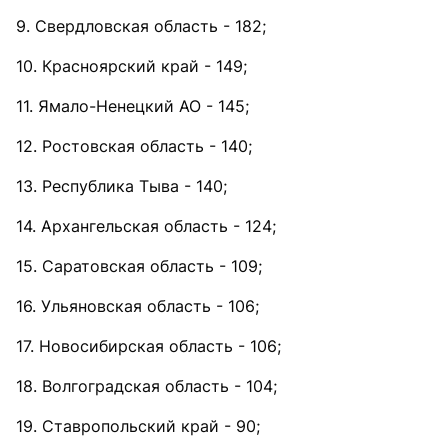
9. Свердловская область - 182;
10. Красноярский край - 149;
11. Ямало-Ненецкий АО - 145;
12. Ростовская область - 140;
13. Республика Тыва - 140;
14. Архангельская область - 124;
15. Саратовская область - 109;
16. Ульяновская область - 106;
17. Новосибирская область - 106;
18. Волгоградская область - 104;
19. Ставропольский край - 90;