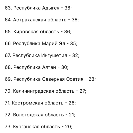
63. Республика Адыгея - 38;
64. Астраханская область - 36;
65. Кировская область - 36;
66. Республика Марий Эл - 35;
67. Республика Ингушетия - 32;
68. Республика Алтай - 30;
69. Республика Северная Осетия - 28;
70. Калининградская область - 27;
71. Костромская область - 26;
72. Вологодская область - 21;
73. Курганская область - 20;