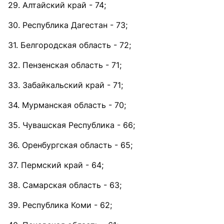
29. Алтайский край - 74;
30. Республика Дагестан - 73;
31. Белгородская область - 72;
32. Пензенская область - 71;
33. Забайкальский край - 71;
34. Мурманская область - 70;
35. Чувашская Республика - 66;
36. Оренбургская область - 65;
37. Пермский край - 64;
38. Самарская область - 63;
39. Республика Коми - 62;