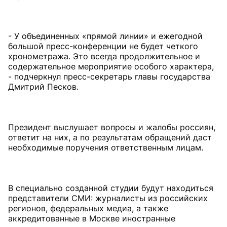
- У объединенных «прямой линии» и ежегодной
большой пресс-конференции не будет четкого
хронометража. Это всегда продолжительное и
содержательное мероприятие особого характера,
- подчеркнул пресс-секретарь главы государства
Дмитрий Песков.
Президент выслушает вопросы и жалобы россиян,
ответит на них, а по результатам обращений даст
необходимые поручения ответственным лицам.
В специально созданной студии будут находиться
представители СМИ: журналисты из российских
регионов, федеральных медиа, а также
аккредитованные в Москве иностранные