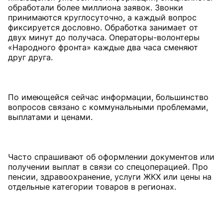
обработали более миллиона заявок. Звонки
принимаются круглосуточно, а каждый вопрос
фиксируется дословно. Обработка занимает от
двух минут до получаса. Операторы-волонтеры
«Народного фронта» каждые два часа сменяют
друг друга.
По имеющейся сейчас информации, большинство
вопросов связано с коммунальными проблемами,
выплатами и ценами.
Часто спрашивают об оформлении документов или
получении выплат в связи со спецоперацией. Про
пенсии, здравоохранение, услуги ЖКХ или цены на
отдельные категории товаров в регионах.