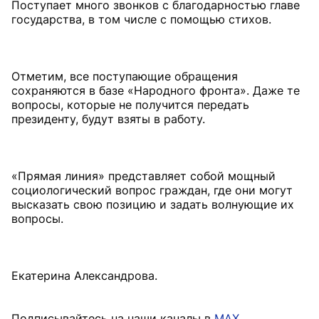
Поступает много звонков с благодарностью главе
государства, в том числе с помощью стихов.
Отметим, все поступающие обращения
сохраняются в базе «Народного фронта». Даже те
вопросы, которые не получится передать
президенту, будут взяты в работу.
«Прямая линия» представляет собой мощный
социологический вопрос граждан, где они могут
высказать свою позицию и задать волнующие их
вопросы.
Екатерина Александрова.
Подписывайтесь на наши каналы в
MAX
,