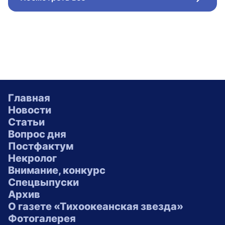
Стрел
Главная
Новости
Статьи
Вопрос дня
Постфактум
Некролог
Внимание, конкурс
Спецвыпуски
Архив
О газете «Тихоокеанская звезда»
Фотогалерея