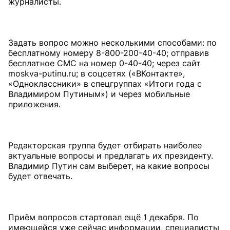
журналисты.
Задать вопрос можно несколькими способами: по
бесплатному номеру 8-800-200-40-40; отправив
бесплатное СМС на номер 0-40-40; через сайт
moskva-putinu.ru; в соцсетях («ВКонтакте»,
«Одноклассники» в спецгруппах «Итоги года с
Владимиром Путиным») и через мобильные
приложения.
Редакторская группа будет отбирать наиболее
актуальные вопросы и предлагать их президенту.
Владимир Путин сам выберет, на какие вопросы
будет отвечать.
Приём вопросов стартовал ещё 1 декабря. По
имеющейся уже сейчас информации, специалисты