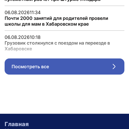
06.08.2026
11:34
Почти 2000 занятий для родителей провели
школы для мам в Хабаровском крае
06.08.2026
10:18
Грузовик столкнулся с поездом на переезде в
Хабаровске
Посмотреть все
Стрел
Главная