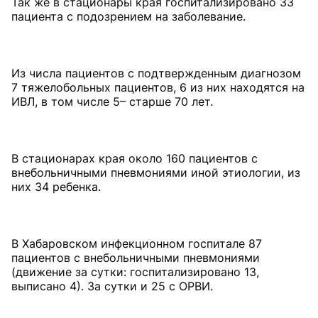
Так же в стационары края госпитализировано 33
пациента с подозрением на заболевание.
⠀
Из числа пациентов с подтвержденным диагнозом
7 тяжелобольных пациентов, 6 из них находятся на
ИВЛ, в том числе 5– старше 70 лет.
⠀
В стационарах края около 160 пациентов с
внебольничными пневмониями иной этиологии, из
них 34 ребенка.
⠀
В Хабаровском инфекционном госпитале 87
пациентов с внебольничными пневмониями
(движение за сутки: госпитализировано 13,
выписано 4). За сутки и 25 с ОРВИ.
⠀