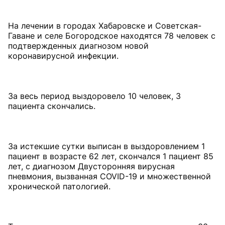
⠀
На лечении в городах Хабаровске и Советская-
Гаване и селе Богородское находятся 78 человек с
подтвержденных диагнозом новой
коронавирусной инфекции.
⠀
За весь период выздоровело 10 человек, 3
пациента скончались.
⠀
За истекшие сутки выписан в выздоровлением 1
пациент в возрасте 62 лет, скончался 1 пациент 85
лет, с диагнозом Двусторонняя вирусная
пневмония, вызванная COVID-19 и множественной
хронической патологией.
⠀