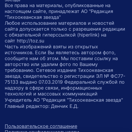
Все права на материалы, опубликованные на
настоящем сайте, принадлежат АО "Редакция
"Тихоокеанская звезда"
Любое использование материалов и новостей
сайта допускается только с разрешения редакции
с обязательной гиперссылкой (hiperlink) на
сайт http://toz.su
Часть изображений взяты из открытых
источников. Если Вы являетесь автором фото,
сообщите нам об этом. Мы поставим ссылку на
авторство или удалим фото по Вашему
требованию. Сетевое издание Тихоокеанская
звезда, свидетельство о регистрации ЭЛ № ФС77-
75133 выдано 07.03.2019 Федеральной службой по
надзору в сфере связи, информационных
технологий и массовых коммуникаций
Учредитель АО "Редакция "Тихоокеанская звезда"
Главный редактор: Денчик Е.Д.
Пользовательское соглашение