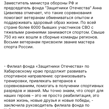
Заместитель министра обороны РФ и
председатель фонда "Защитники Отечества" Анна
Цивилева отмечает, что такие соревнования
помогают ветеранам обмениваться опытом и
поддерживать здоровый образ жизни. По всей
стране более 6000 бывших участников СВО с
тяжелыми ранениями занимаются спортом. Свыше
750 из них вошли в сборные команды регионов.
Восьми ветеранам присвоили звание мастера
спорта России.
- Филиал фонда «Защитники Отечества» по
Хабаровскому краю продолжит развивать
спортивное направление: организовывать
тренировки, привлекать ветеранов к
соревнованиям, помогать в получении спортивных
разрядов и званий. Мы точно знаем, что спорт для
наших героев – это не просто реабилитация, это
новая жизнь, новые друзья и новые победы, -
заключила руководитель филиала фонда по