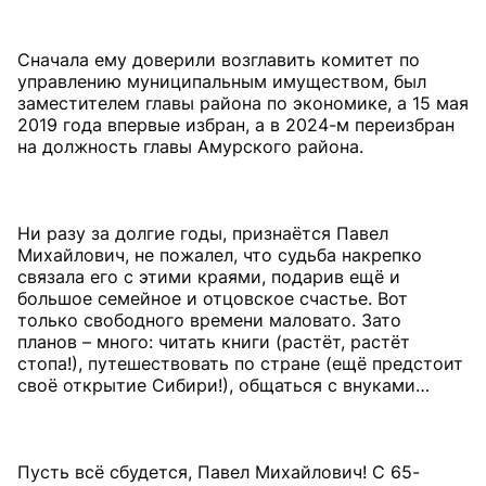
Сначала ему доверили возглавить комитет по
управлению муниципальным имуществом, был
заместителем главы района по экономике, а 15 мая
2019 года впервые избран, а в 2024-м переизбран
на должность главы Амурского района.
Ни разу за долгие годы, признаётся Павел
Михайлович, не пожалел, что судьба накрепко
связала его с этими краями, подарив ещё и
большое семейное и отцовское счастье. Вот
только свободного времени маловато. Зато
планов – много: читать книги (растёт, растёт
стопа!), путешествовать по стране (ещё предстоит
своё открытие Сибири!), общаться с внуками…
Пусть всё сбудется, Павел Михайлович! С 65-