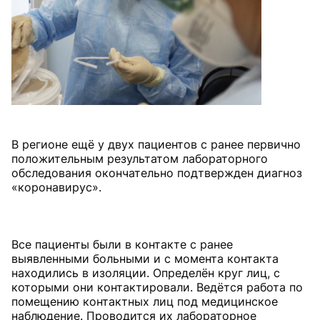
В регионе ещё у двух пациентов с ранее первично
положительным результатом лабораторного
обследования окончательно подтвержден диагноз
«коронавирус».
⠀
Все пациенты были в контакте с ранее
выявленными больными и с момента контакта
находились в изоляции. Определён круг лиц, с
которыми они контактировали. Ведётся работа по
помещению контактных лиц под медицинское
наблюдение. Проводится их лабораторное