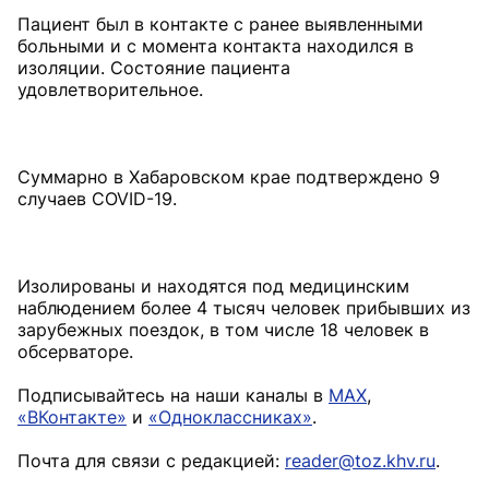
Пациент был в контакте с ранее выявленными
больными и с момента контакта находился в
изоляции. Состояние пациента
удовлетворительное.
⠀
Суммарно в Хабаровском крае подтверждено 9
случаев COVID-19.
⠀
Изолированы и находятся под медицинским
наблюдением более 4 тысяч человек прибывших из
зарубежных поездок, в том числе 18 человек в
обсерваторе.
Подписывайтесь на наши каналы в
MAX
,
«ВКонтакте»
и
«Одноклассниках»
.
Почта для связи с редакцией:
reader@toz.khv.ru
.