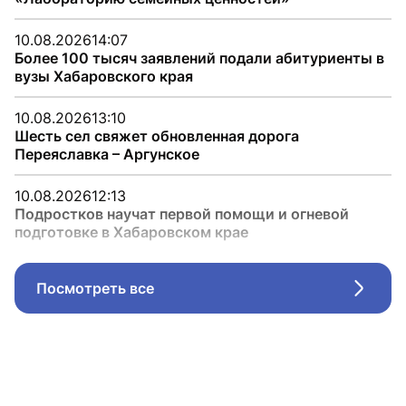
10.08.2026
14:07
Более 100 тысяч заявлений подали абитуриенты в
вузы Хабаровского края
10.08.2026
13:10
Шесть сел свяжет обновленная дорога
Переяславка – Аргунское
10.08.2026
12:13
Подростков научат первой помощи и огневой
подготовке в Хабаровском крае
Посмотреть все
Стрел