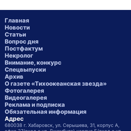
Главная
Новости
Статьи
Вопрос дня
Постфактум
Некролог
Внимание, конкурс
Спецвыпуски
Архив
О газете «Тихоокеанская звезда»
Фотогалерея
Видеогалерея
Реклама и подписка
Обязательная информация
Адрес
680038 г. Хабаровск, ул. Серышева, 31, корпус А,