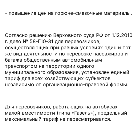
- повышение цен на горюче-смазочные материалы.
Согласно решению Верховного суда РФ от 1.12.2010
г. дело № 58-Г10-31 для перевозчиков,
осуществляющих при равных условиях один и тот
же вид деятельности по перевозке пассажиров и
багажа общественным автомобильным
транспортом на территории одного
муниципального образования, установлен единый
тариф для всех хозяйствующих субъектов
независимо от организационно-правовой формы.
Для перевозчиков, работающих на автобусах
малой вместимости (типа «Газель»), предельный
максимальный тариф не пересматривался.