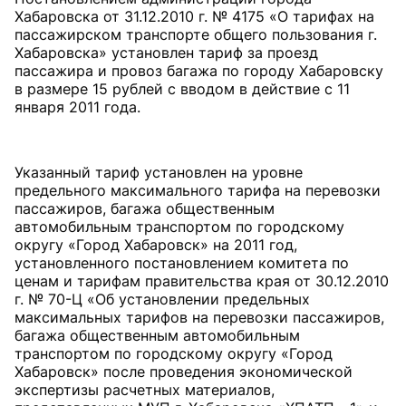
Хабаровска от 31.12.2010 г. № 4175 «О тарифах на
пассажирском транспорте общего пользования г.
Хабаровска» установлен тариф за проезд
пассажира и провоз багажа по городу Хабаровску
в размере 15 рублей с вводом в действие с 11
января 2011 года.
Указанный тариф установлен на уровне
предельного максимального тарифа на перевозки
пассажиров, багажа общественным
автомобильным транспортом по городскому
округу «Город Хабаровск» на 2011 год,
установленного постановлением комитета по
ценам и тарифам правительства края от 30.12.2010
г. № 70-Ц «Об установлении предельных
максимальных тарифов на перевозки пассажиров,
багажа общественным автомобильным
транспортом по городскому округу «Город
Хабаровск» после проведения экономической
экспертизы расчетных материалов,