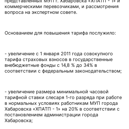
представленных МУП г. Хабаровска «ХПАТП - 1» и
коммерческими перевозчиками, и рассмотрения
вопроса на экспертном совете.
Основанием для повышения тарифа послужило:
- увеличение с 1 января 2011 года совокупного
тарифа страховых взносов в государственные
внебюджетные фонды с 14,8 % до 34% в
соответствии с федеральным законодательством;
- увеличение размера минимальной часовой
тарифной ставки слесаря 1-го разряда при работе
в нормальных условиях работникам МУП города
Хабаровска «ХПАТП - 1» на 20% в соответствии с
постановлением администрации города
Хабаровска;