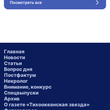
Посмотреть все
Стрел
Главная
Новости
Статьи
Вопрос дня
Постфактум
Некролог
Внимание, конкурс
Спецвыпуски
Архив
О газете «Тихоокеанская звезда»