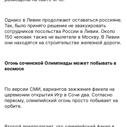
Однако в Ливии продолжают оставаться россияне.
Так, было принято решение не эвакуировать
сотрудников посольства России в Ливии. Около
150 человек также не вылетели в Москву. В Ливии
они находятся на строительстве железной дороги.
Огонь сочинской Олимпиады может побывать в
космосе
По версии СМИ, вариантов зажжения факела на
церемонии открытия Игр в Сочи два. Согласно
первому, олимпийский огонь просто побывает на
орбите.
Второй предполагает, что олимпийский факел в