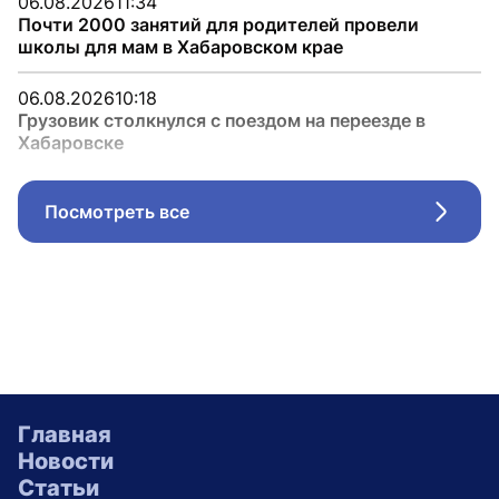
06.08.2026
11:34
Почти 2000 занятий для родителей провели
школы для мам в Хабаровском крае
06.08.2026
10:18
Грузовик столкнулся с поездом на переезде в
Хабаровске
Посмотреть все
Стрел
Главная
Новости
Статьи