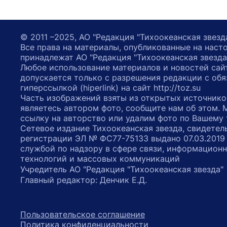
© 2011 –2025, АО "Редакция "Тихоокеанская звезд
Все права на материалы, опубликованные на наст
принадлежат АО "Редакция "Тихоокеанская звезда
Любое использование материалов и новостей сай
допускается только с разрешения редакции с обя
гиперссылкой (hiperlink) на сайт http://toz.su
Часть изображений взяты из открытых источнико
являетесь автором фото, сообщите нам об этом.
ссылку на авторство или удалим фото по Вашему
Сетевое издание Тихоокеанская звезда, свидетел
регистрации ЭЛ № ФС77-75133 выдано 07.03.2019
службой по надзору в сфере связи, информацион
технологий и массовых коммуникаций
Учредитель АО "Редакция "Тихоокеанская звезда
Главный редактор: Денчик Е.Д.
Пользовательское соглашение
Политика конфиденциальности