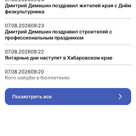
Дмитрий Демешин поздравил жителей края с Днём
физкультурника
07.08.2026
09:23
Дмитрий Демешин поздравил строителей с
профессиональным праздником
07.08.2026
09:22
Янтарные дни наступят в Хабаровском крае
07.08.2026
09:20
Кого найдём в бюллетенях
Посмотреть все
Стрел