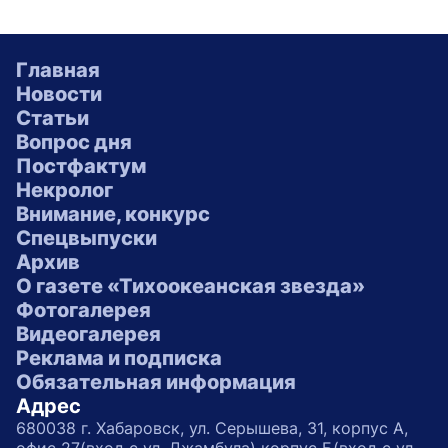
Главная
Новости
Статьи
Вопрос дня
Постфактум
Некролог
Внимание, конкурс
Спецвыпуски
Архив
О газете «Тихоокеанская звезда»
Фотогалерея
Видеогалерея
Реклама и подписка
Обязательная информация
Адрес
680038 г. Хабаровск, ул. Серышева, 31, корпус А,