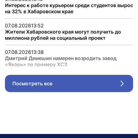
Интерес к работе курьером среди студентов вырос
на 32% в Хабаровском крае
07.08.2026
13:52
Жители Хабаровского края могут получить до
миллиона рублей на социальный проект
07.08.2026
13:38
Дмитрий Демешин намерен возродить завод
«Якорь» по примеру ХСЗ
Посмотреть все
Стрел