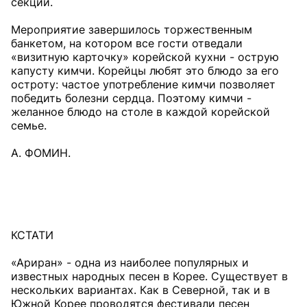
секции.
Мероприятие завершилось торжественным
банкетом, на котором все гости отведали
«визитную карточку» корейской кухни - острую
капусту кимчи. Корейцы любят это блюдо за его
остроту: частое употребление кимчи позволяет
победить болезни сердца. Поэтому кимчи -
желанное блюдо на столе в каждой корейской
семье.
А. ФОМИН.
КСТАТИ
«Ариран» - одна из наиболее популярных и
известных народных песен в Корее. Существует в
нескольких вариантах. Как в Северной, так и в
Южной Корее проводятся фестивали песен