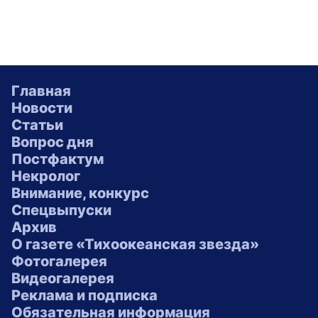
Главная
Новости
Статьи
Вопрос дня
Постфактум
Некролог
Внимание, конкурс
Спецвыпуски
Архив
О газете «Тихоокеанская звезда»
Фотогалерея
Видеогалерея
Реклама и подписка
Обязательная информация