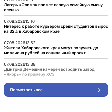
Лагерь «Олимп» примет первую семейную смену
осенью
07.08.2026
15:16
Интерес к работе курьером среди студентов вырос
на 32% в Хабаровском крае
07.08.2026
13:52
Жители Хабаровского края могут получить до
миллиона рублей на социальный проект
07.08.2026
13:38
Дмитрий Демешин намерен возродить завод
«Якорь» по примеру ХСЗ
Посмотреть все
Стрел