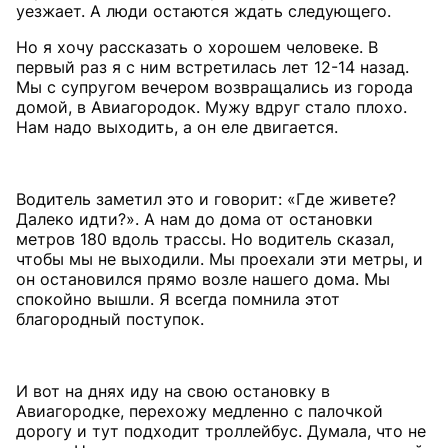
Но я хочу рассказать о хорошем человеке. В
первый раз я с ним встретилась лет 12-14 назад.
Мы с супругом вечером возвращались из города
домой, в Авиагородок. Мужу вдруг стало плохо.
Нам надо выходить, а он еле двигается.
Водитель заметил это и говорит: «Где живете?
Далеко идти?». А нам до дома от остановки
метров 180 вдоль трассы. Но водитель сказал,
чтобы мы не выходили. Мы проехали эти метры, и
он остановился прямо возле нашего дома. Мы
спокойно вышли. Я всегда помнила этот
благородный поступок.
И вот на днях иду на свою остановку в
Авиагородке, перехожу медленно с палочкой
дорогу и тут подходит троллейбус. Думала, что не