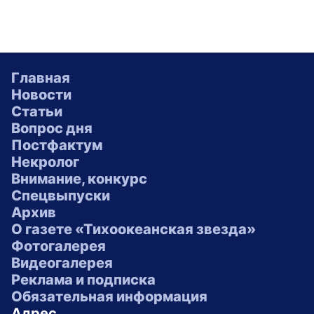
Главная
Новости
Статьи
Вопрос дня
Постфактум
Некролог
Внимание, конкурс
Спецвыпуски
Архив
О газете «Тихоокеанская звезда»
Фотогалерея
Видеогалерея
Реклама и подписка
Обязательная информация
Адрес