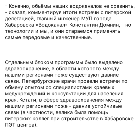
- Конечно, объёмы наших водоканалов не сравнить,
- сказал, комментируя итоги встречи с питерской
делегацией, главный инженер МУП города
Хабаровска «Водоканал» Константин Домнин, - но
технологии и мы, и они стараемся применять
самые передовые и качественные.
Отдельным блоком программы было выделено
здравоохранение, в области которого между
нашими регионами тоже существуют давние
связи. Петербургские врачи провели встречи по
обмену опытом со специалистами краевых
медучреждений и консультации для населения
края. Кстати, в сфере здравоохранения между
нашими регионами тоже - давние устойчивые
связи (в частности, велика была помощь
питерских коллег при строительстве в Хабаровске
ПЭТ-центра).