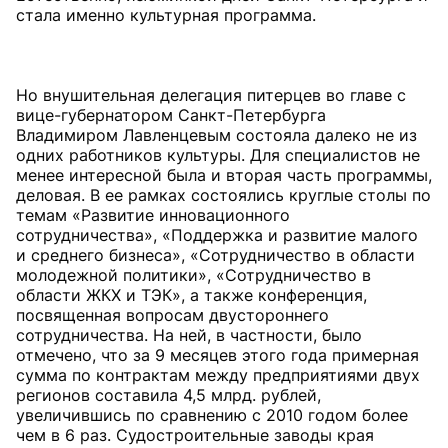
стала именно культурная программа.
Но внушительная делегация питерцев во главе с
вице-губернатором Санкт-Петербурга
Владимиром Лавленцевым состояла далеко не из
одних работников культуры. Для специалистов не
менее интересной была и вторая часть программы,
деловая. В ее рамках состоялись круглые столы по
темам «Развитие инновационного
сотрудничества», «Поддержка и развитие малого
и среднего бизнеса», «Сотрудничество в области
молодежной политики», «Сотрудничество в
области ЖКХ и ТЭК», а также конференция,
посвященная вопросам двустороннего
сотрудничества. На ней, в частности, было
отмечено, что за 9 месяцев этого года примерная
сумма по контрактам между предприятиями двух
регионов составила 4,5 млрд. рублей,
увеличившись по сравнению с 2010 годом более
чем в 6 раз. Судостроительные заводы края