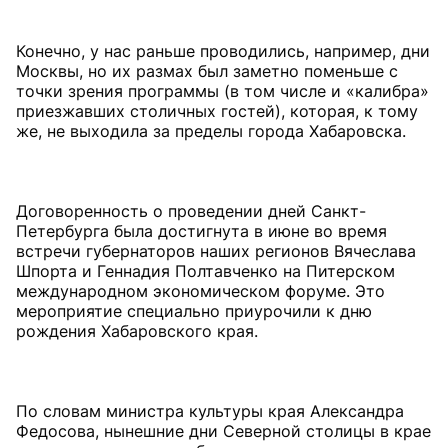
Конечно, у нас раньше проводились, например, дни
Москвы, но их размах был заметно поменьше с
точки зрения программы (в том числе и «калибра»
приезжавших столичных гостей), которая, к тому
же, не выходила за пределы города Хабаровска.
Договоренность о проведении дней Санкт-
Петербурга была достигнута в июне во время
встречи губернаторов наших регионов Вячеслава
Шпорта и Геннадия Полтавченко на Питерском
международном экономическом форуме. Это
мероприятие специально приурочили к дню
рождения Хабаровского края.
По словам министра культуры края Александра
Федосова, нынешние дни Северной столицы в крае