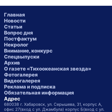
Главная
Новости
Статьи
Вопрос дня
Постфактум
Некролог
Внимание, конкурс
Спецвыпуски
Архив
О газете «Тихоокеанская звезда»
Фотогалерея
Видеогалерея
Реклама и подписка
Обязательная информация
Адрес
680038 г. Хабаровск, ул. Серышева, 31, корпус А,
офис 27(вход с ул. Джамбула) корпус Б(вход с ул.