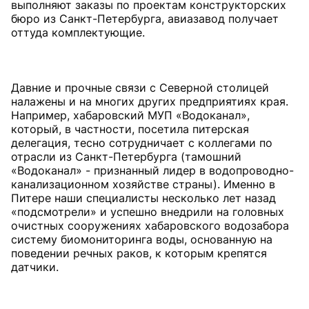
выполняют заказы по проектам конструкторских
бюро из Санкт-Петербурга, авиазавод получает
оттуда комплектующие.
Давние и прочные связи с Северной столицей
налажены и на многих других предприятиях края.
Например, хабаровский МУП «Водоканал»,
который, в частности, посетила питерская
делегация, тесно сотрудничает с коллегами по
отрасли из Санкт-Петербурга (тамошний
«Водоканал» - признанный лидер в водопроводно-
канализационном хозяйстве страны). Именно в
Питере наши специалисты несколько лет назад
«подсмотрели» и успешно внедрили на головных
очистных сооружениях хабаровского водозабора
систему биомониторинга воды, основанную на
поведении речных раков, к которым крепятся
датчики.