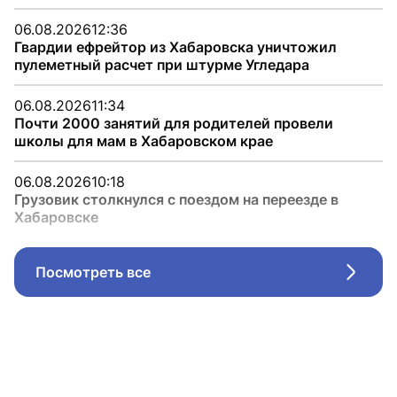
06.08.2026
12:36
Гвардии ефрейтор из Хабаровска уничтожил
пулеметный расчет при штурме Угледара
06.08.2026
11:34
Почти 2000 занятий для родителей провели
школы для мам в Хабаровском крае
06.08.2026
10:18
Грузовик столкнулся с поездом на переезде в
Хабаровске
Посмотреть все
Стрел