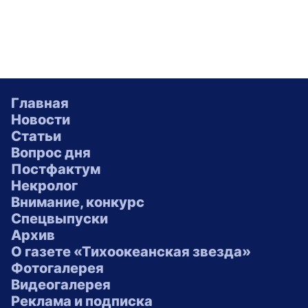
Главная
Новости
Статьи
Вопрос дня
Постфактум
Некролог
Внимание, конкурс
Спецвыпуски
Архив
О газете «Тихоокеанская звезда»
Фотогалерея
Видеогалерея
Реклама и подписка