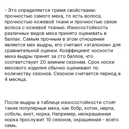
- Это определяется тремя свойствами:
прочностью самого меха, то есть волоса,
прочностью кожевой ткани и прочностью связи
волоса с кожевой тканью. Износостойкость
различных видов меха принято оценивать в
баллах. Самым прочным в этом отношении
является мех выдры, его считают «эталоном» для
сравнительной оценки. Коэффициент носкости
меха выдры принят за сто баллов, что
соответствует 20 зимним сезонам. Срок носки
мехового изделия обычно оценивают по
количеству сезонов. Сезоном считается период в
4 месяца.
После выдры в таблице износостойкости стоят
такие популярные меха, как бобр, котик, нерпа,
соболь, енот, норка. Например, неокрашенная
норка прослужит 10 сезонов, окрашенная - всего
семь.