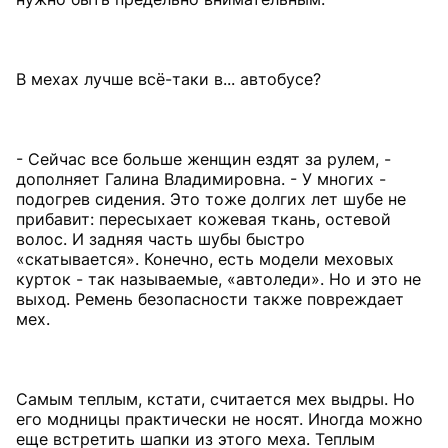
В мехах лучше всё-таки в... автобусе?
- Сейчас все больше женщин ездят за рулем, -
дополняет Галина Владимировна. - У многих -
подогрев сидения. Это тоже долгих лет шубе не
прибавит: пересыхает кожевая ткань, остевой
волос. И задняя часть шубы быстро
«скатывается». Конечно, есть модели меховых
курток - так называемые, «автоледи». Но и это не
выход. Ремень безопасности также повреждает
мех.
Самым теплым, кстати, считается мех выдры. Но
его модницы практически не носят. Иногда можно
еще встретить шапки из этого меха. Теплым