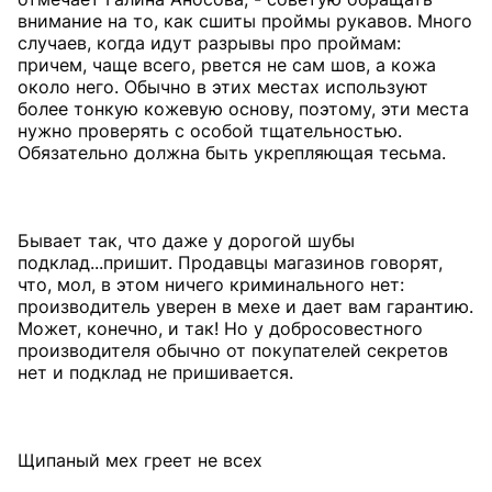
внимание на то, как сшиты проймы рукавов. Много
случаев, когда идут разрывы про проймам:
причем, чаще всего, рвется не сам шов, а кожа
около него. Обычно в этих местах используют
более тонкую кожевую основу, поэтому, эти места
нужно проверять с особой тщательностью.
Обязательно должна быть укрепляющая тесьма.
Бывает так, что даже у дорогой шубы
подклад...пришит. Продавцы магазинов говорят,
что, мол, в этом ничего криминального нет:
производитель уверен в мехе и дает вам гарантию.
Может, конечно, и так! Но у добросовестного
производителя обычно от покупателей секретов
нет и подклад не пришивается.
Щипаный мех греет не всех