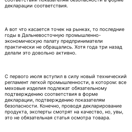
декларации соответствия.
А вот что касается точек на рынках, то последние
годы в Дальневосточную промышленно-
экономическую палату предприниматели
практически не обращались. Хотя года три назад
делали это довольно активно.
С первого июля вступил в силу новый технический
регламент легкой промышленности, в котором: все
меховые изделия подлежат обязательному
подтверждению соответствия в форме
декларации, подтверждению показателям
безопасности. Конечно, проводя декларирование
продукта, эксперты смотрят на качество, но, увы,
это не обязательная статья осмотра товара.