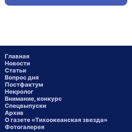
Главная
Новости
Статьи
Вопрос дня
Постфактум
Некролог
Внимание, конкурс
Спецвыпуски
Архив
О газете «Тихоокеанская звезда»
Фотогалерея