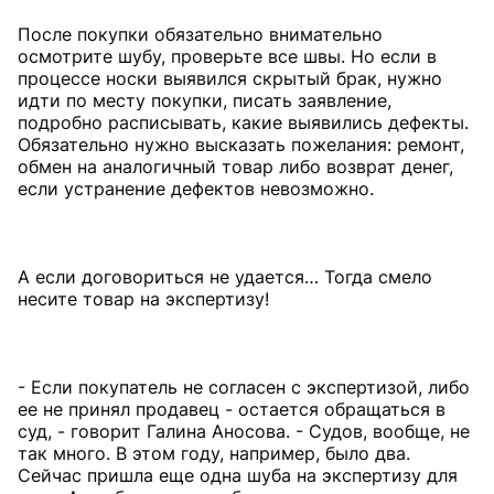
После покупки обязательно внимательно
осмотрите шубу, проверьте все швы. Но если в
процессе носки выявился скрытый брак, нужно
идти по месту покупки, писать заявление,
подробно расписывать, какие выявились дефекты.
Обязательно нужно высказать пожелания: ремонт,
обмен на аналогичный товар либо возврат денег,
если устранение дефектов невозможно.
А если договориться не удается… Тогда смело
несите товар на экспертизу!
- Если покупатель не согласен с экспертизой, либо
ее не принял продавец - остается обращаться в
суд, - говорит Галина Аносова. - Судов, вообще, не
так много. В этом году, например, было два.
Сейчас пришла еще одна шуба на экспертизу для