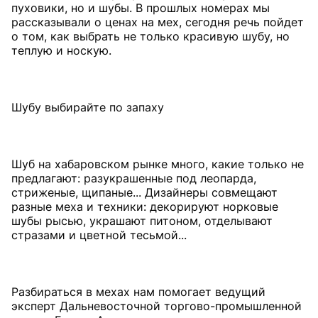
пуховики, но и шубы. В прошлых номерах мы
рассказывали о ценах на мех, сегодня речь пойдет
о том, как выбрать не только красивую шубу, но
теплую и носкую.
Шубу выбирайте по запаху
Шуб на хабаровском рынке много, какие только не
предлагают: разу­крашенные под леопарда,
стриженые, щипаные... Дизайнеры совмещают
разные меха и техники: декорируют норковые
шубы рысью, украшают питоном, отделывают
стразами и цветной тесьмой...
Разбираться в мехах нам помогает ведущий
эксперт Дальневосточной торгово-промышленной