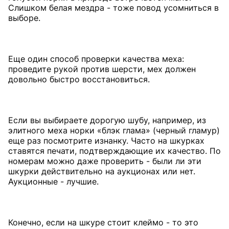
Слишком белая мездра - тоже повод усомниться в
выборе.
Еще один способ проверки качества меха:
проведите рукой против шерсти, мех должен
довольно быстро восстановиться.
Если вы выбираете дорогую шубу, например, из
элитного меха норки «блэк глама» (черный гламур)
еще раз посмотрите изнанку. Часто на шкурках
ставятся печати, подтверждающие их качество. По
номерам можно даже проверить - были ли эти
шкурки действительно на аукционах или нет.
Аукционные - лучшие.
Конечно, если на шкуре стоит клеймо - то это