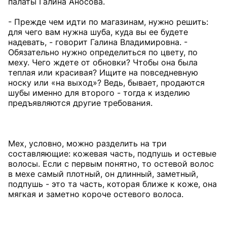
палаты Галина Аносова.
- Прежде чем идти по магазинам, нужно решить:
для чего вам нужна шуба, куда вы ее будете
надевать, - говорит Галина Владимировна. -
Обязательно нужно определиться по цвету, по
меху. Чего ждете от обновки? Чтобы она была
теплая или красивая? Ищите на повседневную
носку или «на выход»? Ведь, бывает, продаются
шубы именно для второго - тогда к изделию
предъявляются другие требования.
Мех, условно, можно разделить на три
составляющие: кожевая часть, подпушь и остевые
волосы. Если с первым понятно, то остевой волос
в мехе самый плотный, он длинный, заметный,
подпушь - это та часть, которая ближе к коже, она
мягкая и заметно короче остевого волоса.