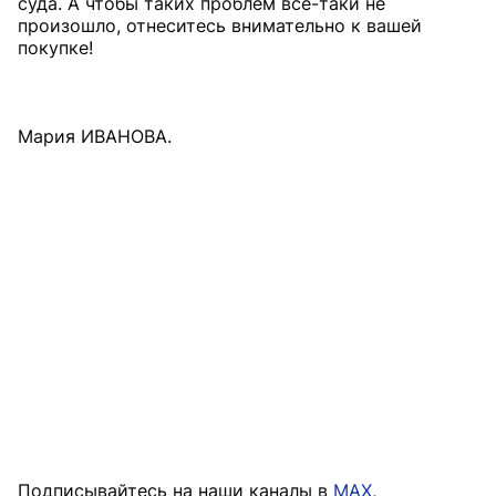
суда. А чтобы таких проблем все-таки не
произошло, отнеситесь внимательно к вашей
покупке!
Мария ИВАНОВА.
Подписывайтесь на наши каналы в
MAX
,