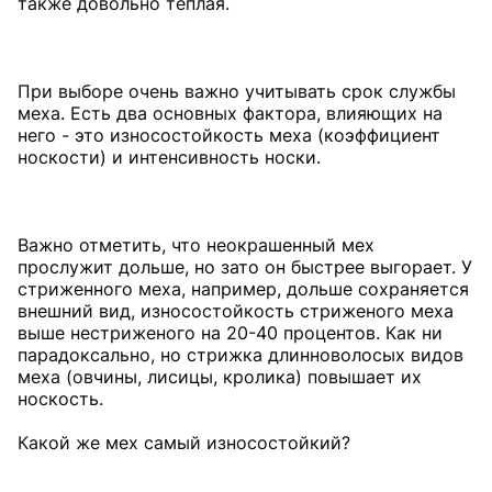
также довольно теплая.
При выборе очень важно учитывать срок службы
меха. Есть два основных фактора, влияющих на
него - это износостойкость меха (коэффициент
носкости) и интенсивность носки.
Важно отметить, что неокрашенный мех
прослужит дольше, но зато он быстрее выгорает. У
стриженного меха, например, дольше сохраняется
внешний вид, износостойкость стриженого меха
выше нестриженого на 20-40 процентов. Как ни
парадоксально, но стрижка длинноволосых видов
меха (овчины, лисицы, кролика) повышает их
носкость.
Какой же мех самый износостойкий?