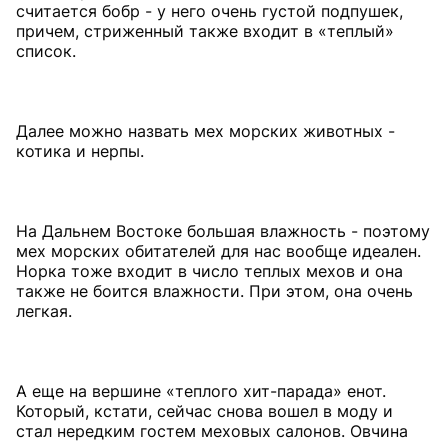
считается бобр - у него очень густой подпушек,
причем, стриженный также входит в «теплый»
список.
Далее можно назвать мех морских животных -
котика и нерпы.
На Дальнем Востоке большая влажность - поэтому
мех морских обитателей для нас вообще идеален.
Норка тоже входит в число теплых мехов и она
также не боится влажности. При этом, она очень
легкая.
А еще на вершине «теплого хит-парада» енот.
Который, кстати, сейчас снова вошел в моду и
стал нередким гостем меховых салонов. Овчина