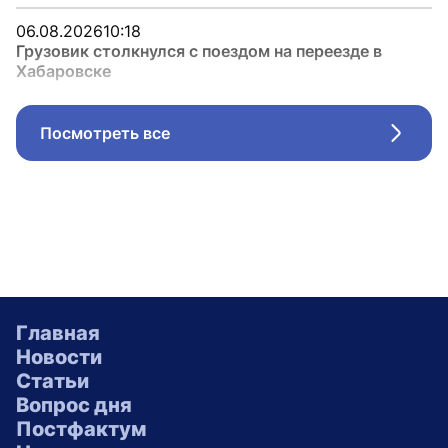
06.08.2026
10:18
Грузовик столкнулся с поездом на переезде в
Хабаровске
Посмотреть все
Стрел
Главная
Новости
Статьи
Вопрос дня
Постфактум