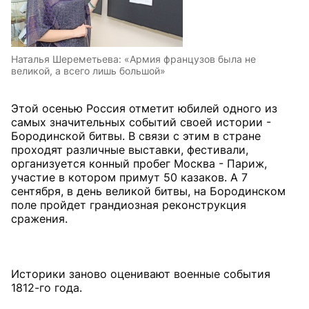
Наталья Шереметьева: «Армия французов была не
великой, а всего лишь большой»
Этой осенью Россия отметит юбилей одного из
самых значительных событий своей истории -
Бородинской битвы. В связи с этим в стране
проходят различные выставки, фестивали,
организуется конный пробег Москва - Париж,
участие в котором примут 50 казаков. А 7
сентября, в день великой битвы, на Бородинском
поле пройдет грандиозная реконструкция
сражения.
Историки заново оценивают военные события
1812-го года.