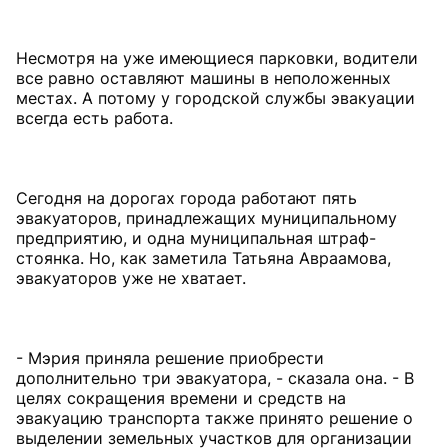
Несмотря на уже имеющиеся парковки, водители
все равно оставляют машины в неположенных
местах. А потому у городской службы эвакуации
всегда есть работа.
Сегодня на дорогах города работают пять
эвакуаторов, принадлежащих муниципальному
предприятию, и одна муниципальная штраф-
стоянка. Но, как заметила Татьяна Авраамова,
эвакуаторов уже не хватает.
- Мэрия приняла решение приобрести
дополнительно три эвакуатора, - сказала она. - В
целях сокращения времени и средств на
эвакуацию транспорта также принято решение о
выделении земельных участков для организации