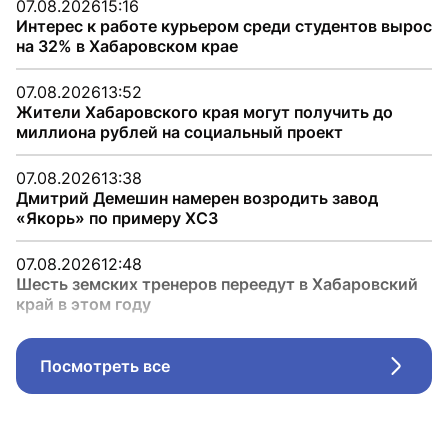
07.08.2026
15:16
Интерес к работе курьером среди студентов вырос
на 32% в Хабаровском крае
07.08.2026
13:52
Жители Хабаровского края могут получить до
миллиона рублей на социальный проект
07.08.2026
13:38
Дмитрий Демешин намерен возродить завод
«Якорь» по примеру ХСЗ
07.08.2026
12:48
Шесть земских тренеров переедут в Хабаровский
край в этом году
Посмотреть все
Стрел