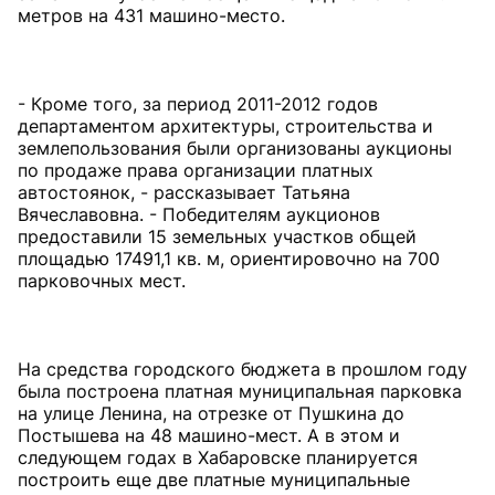
метров на 431 машино-место.
- Кроме того, за период 2011-2012 годов
департаментом архитектуры, строительства и
землепользования были организованы аукционы
по продаже права организации платных
автостоянок, - рассказывает Татьяна
Вячеславовна. - Победителям аукционов
предоставили 15 земельных участков общей
площадью 17491,1 кв. м, ориентировочно на 700
парковочных мест.
На средства городского бюджета в прошлом году
была построена платная муниципальная парковка
на улице Ленина, на отрезке от Пушкина до
Постышева на 48 машино-мест. А в этом и
следующем годах в Хабаровске планируется
построить еще две платные муниципальные