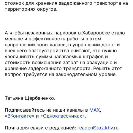
стоянок для хранения задержанного транспорта на
территориях округов.
А чтобы незаконных парковок в Хабаровске стало
меньше и эффективность работы в этом
направлении повышалась, в управлении дорог и
внешнего благоустройства считают, что нужно
увеличивать суммы налагаемых штрафов и
стоимость возмещения затрат на эвакуацию и
хранение задержанного транспорта. Решать этот
вопрос требуется на законодательном уровне.
Татьяна Щербаченко.
Подписывайтесь на наши каналы в
MAX
,
«ВКонтакте»
и
«Одноклассниках»
.
Почта для связи с редакцией:
reader@toz.khv.ru
.