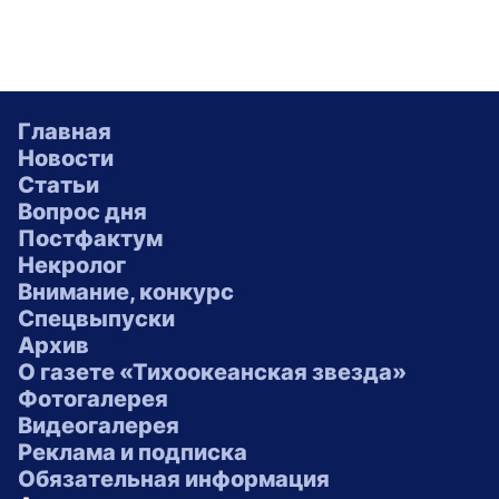
Главная
Новости
Статьи
Вопрос дня
Постфактум
Некролог
Внимание, конкурс
Спецвыпуски
Архив
О газете «Тихоокеанская звезда»
Фотогалерея
Видеогалерея
Реклама и подписка
Обязательная информация