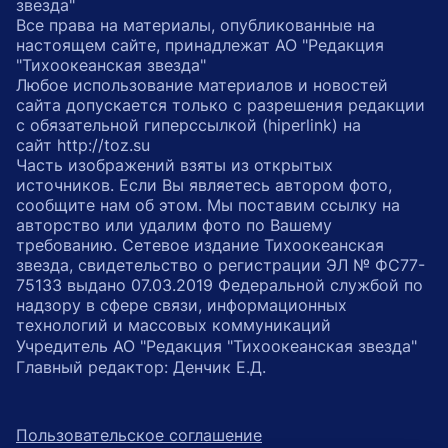
звезда"
Все права на материалы, опубликованные на
настоящем сайте, принадлежат АО "Редакция
"Тихоокеанская звезда"
Любое использование материалов и новостей
сайта допускается только с разрешения редакции
с обязательной гиперссылкой (hiperlink) на
сайт http://toz.su
Часть изображений взяты из открытых
источников. Если Вы являетесь автором фото,
сообщите нам об этом. Мы поставим ссылку на
авторство или удалим фото по Вашему
требованию. Сетевое издание Тихоокеанская
звезда, свидетельство о регистрации ЭЛ № ФС77-
75133 выдано 07.03.2019 Федеральной службой по
надзору в сфере связи, информационных
технологий и массовых коммуникаций
Учредитель АО "Редакция "Тихоокеанская звезда"
Главный редактор: Денчик Е.Д.
Пользовательское соглашение