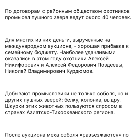
По договорам с районным обществом охотников
промысел пушного зверя ведут около 40 человек.
Для многих из них деньги, вырученные на
международном аукционе, - хорошая прибавка к
семейному бюджету. Наиболее удачливыми
оказались в этом году охотники Алексей
Никифорович и Алексей Федорович Поздеевы,
Николай Владимирович Курдюмов.
Добывают промысловики не только соболя, но и
других пушных зверей: белку, колонка, выдру.
Шкурки этих животных пользуются спросом в
странах Азиатско-Тихоокеанского региона.
После аукциона меха соболя «разъезжаются» по