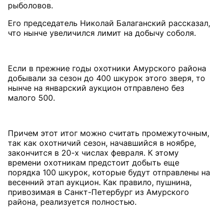
Его председатель Николай Балаганский рассказал,
что нынче увеличился лимит на добычу соболя.
Если в прежние годы охотники Амурского района
добывали за сезон до 400 шкурок этого зверя, то
нынче на январский аукцион отправлено без
малого 500.
Причем этот итог можно считать промежуточным,
так как охотничий сезон, начавшийся в ноябре,
закончится в 20-х числах февраля. К этому
времени охотникам предстоит добыть еще
порядка 100 шкурок, которые будут отправлены на
весенний этап аукцион. Как правило, пушнина,
привозимая в Санкт-Петербург из Амурского
района, реализуется полностью.