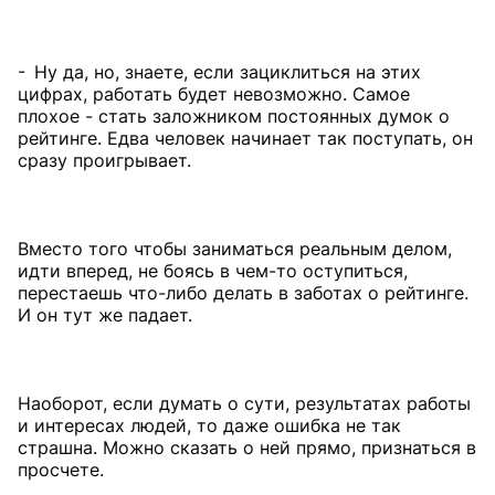
- Ну да, но, знаете, если зациклиться на этих
цифрах, работать будет невозможно. Самое
плохое - стать заложником постоянных думок о
рейтинге. Едва человек начинает так поступать, он
сразу проигрывает.
Вместо того чтобы заниматься реальным делом,
идти вперед, не боясь в чем-то оступиться,
перестаешь что-либо делать в заботах о рейтинге.
И он тут же падает.
Наоборот, если думать о сути, результатах работы
и интересах людей, то даже ошибка не так
страшна. Можно сказать о ней прямо, признаться в
просчете.