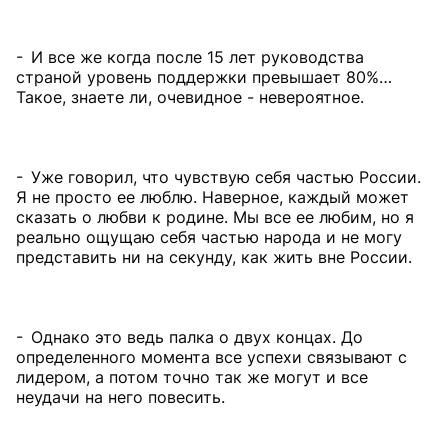
- И все же когда после 15 лет руководства
страной уровень поддержки превышает 80%…
Такое, знаете ли, очевидное - невероятное.
- Уже говорил, что чувствую себя частью России.
Я не просто ее люблю. Наверное, каждый может
сказать о любви к родине. Мы все ее любим, но я
реально ощущаю себя частью народа и не могу
представить ни на секунду, как жить вне России.
- Однако это ведь палка о двух концах. До
определенного момента все успехи связывают с
лидером, а потом точно так же могут и все
неудачи на него повесить.