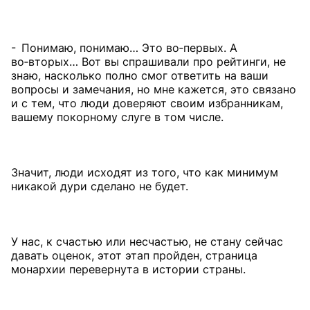
- Понимаю, понимаю… Это во‑первых. А
во‑вторых… Вот вы спрашивали про рейтинги, не
знаю, насколько полно смог ответить на ваши
вопросы и замечания, но мне кажется, это связано
и с тем, что люди доверяют своим избранникам,
вашему покорному слуге в том числе.
Значит, люди исходят из того, что как минимум
никакой дури сделано не будет.
У нас, к счастью или несчастью, не стану сейчас
давать оценок, этот этап пройден, страница
монархии перевернута в истории страны.