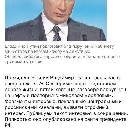
Владимир Путин подготовит ряд поручений кабинету
министров по итогам «Форума действий»
Общероссийского народного фронта, в работе которого
принимал участие
Президент России Владимир Путин рассказал в
спецпроекте ТАСС «Первые лица» о здоровом
образе жизни, пятой колонне, заговоре вокруг цен
на нефть и поспорил с Николаем Бердяевым.
Фрагменты интервью, показанные центральными
российскими каналами, вызвали огромный
интерес. Публикуем текст интервью в сокращении.
Полностью оно опубликовано на сайте президента
РФ.