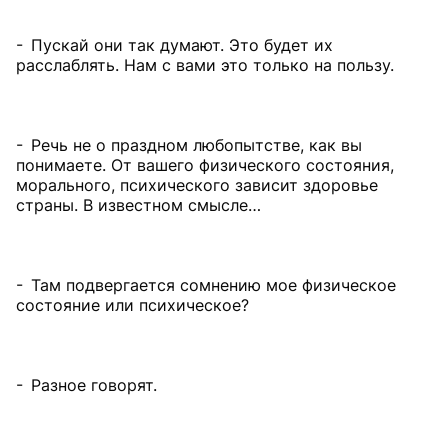
- Пускай они так думают. Это будет их
расслаблять. Нам с вами это только на пользу.
- Речь не о праздном любопытстве, как вы
понимаете. От вашего физического состояния,
морального, психического зависит здоровье
страны. В известном смысле…
- Там подвергается сомнению мое физическое
состояние или психическое?
- Разное говорят.