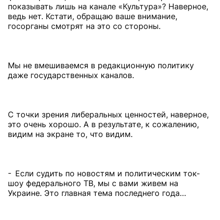
показывать лишь на канале «Культура»? Наверное,
ведь нет. Кстати, обращаю ваше внимание,
госорганы смотрят на это со стороны.
Мы не вмешиваемся в редакционную политику
даже государственных каналов.
С точки зрения либеральных ценностей, наверное,
это очень хорошо. А в результате, к сожалению,
видим на экране то, что видим.
- Если судить по новостям и политическим ток-
шоу федерального ТВ, мы с вами живем на
Украине. Это главная тема последнего года…