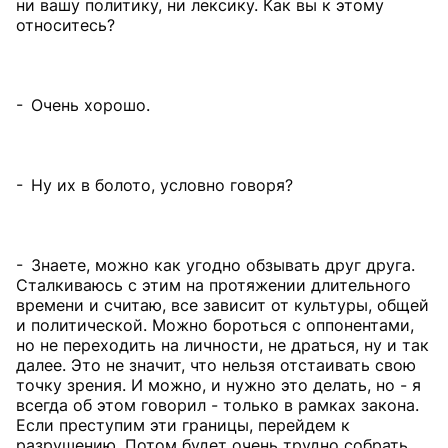
ни вашу политику, ни лексику. Как вы к этому
относитесь?
- Очень хорошо.
- Ну их в болото, условно говоря?
- Знаете, можно как угодно обзывать друг друга.
Сталкиваюсь с этим на протяжении длительного
времени и считаю, все зависит от культуры, общей
и политической. Можно бороться с оппонентами,
но не переходить на личности, не драться, ну и так
далее. Это не значит, что нельзя отстаивать свою
точку зрения. И можно, и нужно это делать, но - я
всегда об этом говорил - только в рамках закона.
Если преступим эти границы, перейдем к
разрушению. Потом будет очень трудно собрать