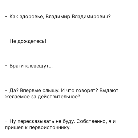
- Как здоровье, Владимир Владимирович?
- Не дождетесь!
- Враги клевещут…
- Да? Впервые слышу. И что говорят? Выдают
желаемое за действительное?
- Ну пересказывать не буду. Собственно, я и
пришел к первоисточнику.