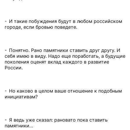
- И такие побуждения будут в любом российском
городе, если бровью поведете.
- Понятно. Рано памятники ставить друг другу. И
себя имею в виду. Надо еще поработать, а будущие
поколения оценят вклад каждого в развитие
России.
- Но каково в целом ваше отношение к подобным
инициативам?
- Я ведь уже сказал: рановато пока ставить
памятники…