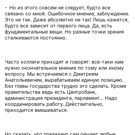
- Но из этого совсем не следует, будто все
связано со мной. Ошибочное мнение, заблуждение.
Это не так. Даже абсолютно не так! Лишь кажется,
будто все зависит от первого лица. Да, есть
фундаментальные вещи. Но разные точки зрения
сталкиваются постоянно.
Часто коллеги приходят и говорят: все-таки нам
нужно окончательное мнение по тому или иному
вопросу. Мы встречаемся с Дмитрием
Анатольевичем, вырабатываем единую позицию.
Без главы государства трудно это сделать. Кроме
правительства ведь есть Центробанк,
администрация президента, парламент… Надо
координировать работу. Действительно,
приходится вмешиваться.
Но сказать, что президент сам решает любые