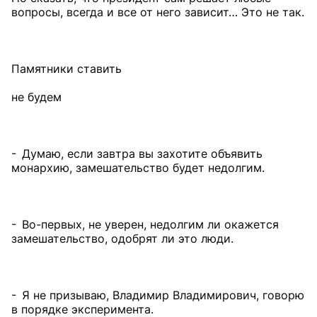
вопросы, всегда и все от него зависит… Это не так.
Памятники ставить
не будем
- Думаю, если завтра вы захотите объявить
монархию, замешательство будет недолгим.
- Во-первых, не уверен, недолгим ли окажется
замешательство, одобрят ли это люди.
- Я не призываю, Владимир Владимирович, говорю
в порядке эксперимента.