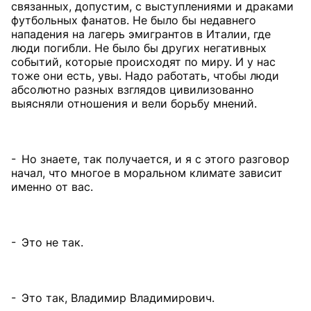
связанных, допустим, с выступлениями и драками
футбольных фанатов. Не было бы недавнего
нападения на лагерь эмигрантов в Италии, где
люди погибли. Не было бы других негативных
событий, которые происходят по миру. И у нас
тоже они есть, увы. Надо работать, чтобы люди
абсолютно разных взглядов цивилизованно
выясняли отношения и вели борьбу мнений.
- Но знаете, так получается, и я с этого разговор
начал, что многое в моральном климате зависит
именно от вас.
- Это не так.
- Это так, Владимир Владимирович.