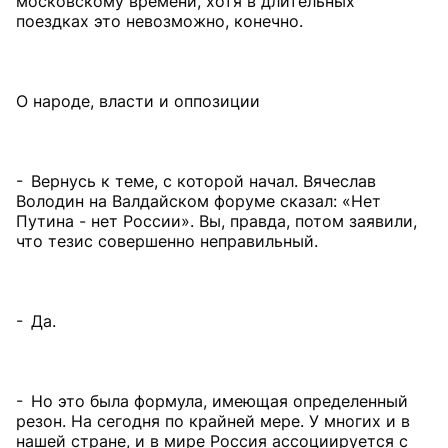
московскому времени, хотя в длительных
поездках это невозможно, конечно.
О народе, власти и оппозиции
- Вернусь к теме, с которой начал. Вячеслав
Володин на Валдайском форуме сказал: «Нет
Путина - нет России». Вы, правда, потом заявили,
что тезис совершенно неправильный.
- Да.
- Но это была формула, имеющая определенный
резон. На сегодня по крайней мере. У многих и в
нашей стране, и в мире Россия ассоциируется с