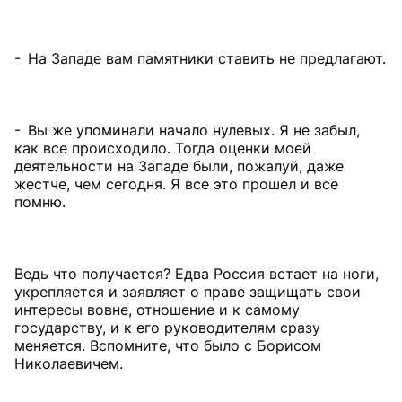
- На Западе вам памятники ставить не предлагают.
- Вы же упоминали начало нулевых. Я не забыл,
как все происходило. Тогда оценки моей
деятельности на Западе были, пожалуй, даже
жестче, чем сегодня. Я все это прошел и все
помню.
Ведь что получается? Едва Россия встает на ноги,
укрепляется и заявляет о праве защищать свои
интересы вовне, отношение и к самому
государству, и к его руководителям сразу
меняется. Вспомните, что было с Борисом
Николаевичем.