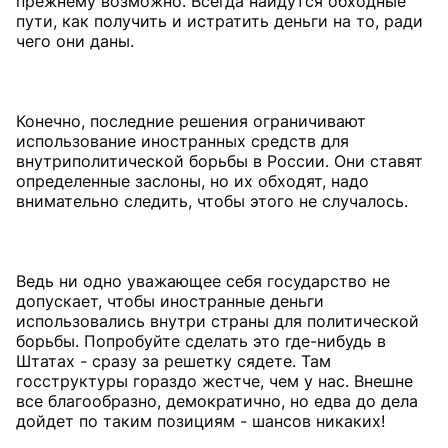
прежнему возможно. Всегда найдутся обходные
пути, как получить и истратить деньги на то, ради
чего они даны.
Конечно, последние решения ограничивают
использование иностранных средств для
внутриполитической борьбы в России. Они ставят
определенные заслоны, но их обходят, надо
внимательно следить, чтобы этого не случалось.
Ведь ни одно уважающее себя государство не
допускает, чтобы иностранные деньги
использовались внутри страны для политической
борьбы. Попробуйте сделать это где-нибудь в
Штатах - сразу за решетку сядете. Там
госструктуры гораздо жестче, чем у нас. Внешне
все благообразно, демократично, но едва до дела
дойдет по таким позициям - шансов никаких!