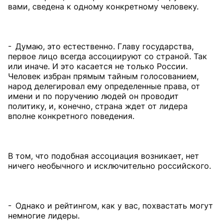
вами, сведена к одному конкретному человеку.
- Думаю, это естественно. Главу государства,
первое лицо всегда ассоциируют со страной. Так
или иначе. И это касается не только России.
Человек избран прямым тайным голосованием,
народ делегировал ему определенные права, от
имени и по поручению людей он проводит
политику, и, конечно, страна ждет от лидера
вполне конкретного поведения.
В том, что подобная ассоциация возникает, нет
ничего необычного и исключительно российского.
- Однако и рейтингом, как у вас, похвастать могут
немногие лидеры.