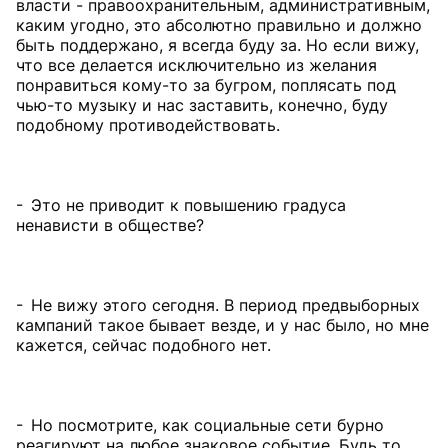
власти - правоохранительным, административным,
каким угодно, это абсолютно правильно и должно
быть поддержано, я всегда буду за. Но если вижу,
что все делается исключительно из желания
понравиться кому-то за бугром, поплясать под
чью-то музыку и нас заставить, конечно, буду
подобному противодействовать.
- Это не приводит к повышению градуса
ненависти в обществе?
- Не вижу этого сегодня. В период предвыборных
кампаний такое бывает везде, и у нас было, но мне
кажется, сейчас подобного нет.
- Но посмотрите, как социальные сети бурно
реагируют на любое знаковое событие. Будь то