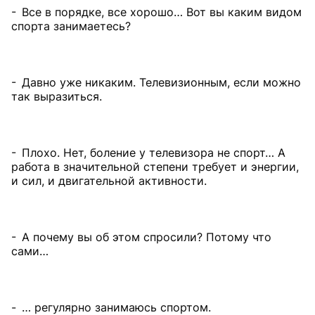
- Все в порядке, все хорошо… Вот вы каким видом
спорта занимаетесь?
- Давно уже никаким. Телевизионным, если можно
так выразиться.
- Плохо. Нет, боление у телевизора не спорт… А
работа в значительной степени требует и энергии,
и сил, и двигательной активности.
- А почему вы об этом спросили? Потому что
сами…
- … регулярно занимаюсь спортом.