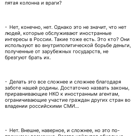
пятая колонна и враги?
- Нет, конечно, нет. Однако это не значит, что нет
людей, которые обслуживают иностранные
интересы в России. Такие тоже есть. Это кто? Они
используют во внутриполитической борьбе деньги,
полученные от зарубежных государств, не
брезгуют брать их.
- Делать это все сложнее и сложнее благодаря
заботе нашей родины. Достаточно назвать законы,
приравнивающие НКО к иностранным агентам,
ограничивающие участие граждан других стран во
владении российскими СМИ…
- Нет. Внешне, наверное, и сложнее, но это по-