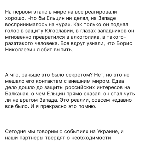
На первом этапе в мире на все реагировали
хорошо. Что бы Ельцин ни делал, на Западе
воспринималось на «ура». Как только он поднял
голос в защиту Югославии, в глазах западников он
мгновенно превратился в алкоголика, в такого-
разэтакого человека. Все вдруг узнали, что Борис
Николаевич любит выпить.
А что, раньше это было секретом? Нет, но это не
мешало его контактам с внешним миром. Едва
дело дошло до защиты российских интересов на
Балканах, о чем Ельцин прямо сказал, он стал чуть
ли не врагом Запада. Это реалии, совсем недавно
все было. И я прекрасно это помню.
Сегодня мы говорим о событиях на Украине, и
наши партнеры твердят о необходимости