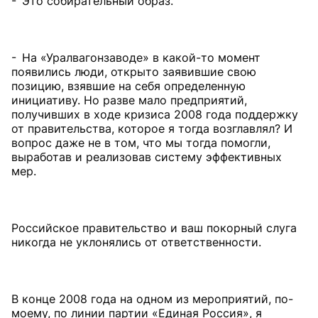
- Это собирательный образ.
- На «Уралвагонзаводе» в какой-то момент
появились люди, открыто заявившие свою
позицию, взявшие на себя определенную
инициативу. Но разве мало предприятий,
получивших в ходе кризиса 2008 года поддержку
от правительства, которое я тогда возглавлял? И
вопрос даже не в том, что мы тогда помогли,
выработав и реализовав систему эффективных
мер.
Российское правительство и ваш покорный слуга
никогда не уклонялись от ответственности.
В конце 2008 года на одном из мероприятий, по-
моему, по линии партии «Единая Россия», я