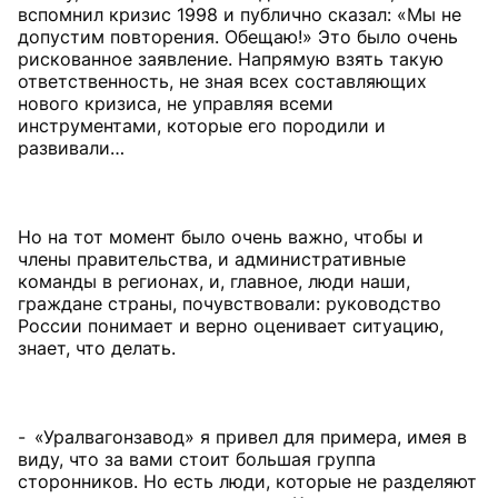
вспомнил кризис 1998 и публично сказал: «Мы не
допустим повторения. Обещаю!» Это было очень
рискованное заявление. Напрямую взять такую
ответственность, не зная всех составляющих
нового кризиса, не управляя всеми
инструментами, которые его породили и
развивали…
Но на тот момент было очень важно, чтобы и
члены правительства, и административные
команды в регионах, и, главное, люди наши,
граждане страны, почувствовали: руководство
России понимает и верно оценивает ситуацию,
знает, что делать.
- «Уралвагонзавод» я привел для примера, имея в
виду, что за вами стоит большая группа
сторонников. Но есть люди, которые не разделяют