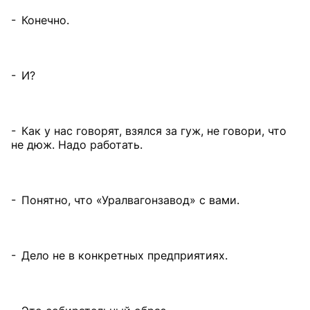
- Конечно.
- И?
- Как у нас говорят, взялся за гуж, не говори, что
не дюж. Надо работать.
- Понятно, что «Уралвагонзавод» с вами.
- Дело не в конкретных предприятиях.