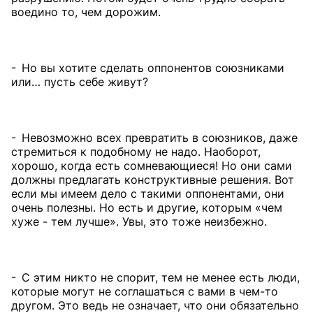
воедино то, чем дорожим.
- Но вы хотите сделать оппонентов союзниками
или… пусть себе живут?
- Невозможно всех превратить в союзников, даже
стремиться к подобному не надо. Наоборот,
хорошо, когда есть сомневающиеся! Но они сами
должны предлагать конструктивные решения. Вот
если мы имеем дело с такими оппонентами, они
очень полезны. Но есть и другие, которым «чем
хуже - тем лучше». Увы, это тоже неизбежно.
- С этим никто не спорит, тем не менее есть люди,
которые могут не соглашаться с вами в чем-то
другом. Это ведь не означает, что они обязательно