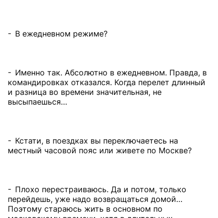
- В ежедневном режиме?
- Именно так. Абсолютно в ежедневном. Правда, в
командировках отказался. Когда перелет длинный
и разница во времени значительная, не
высыпаешься…
- Кстати, в поездках вы переключаетесь на
местный часовой пояс или живете по Москве?
- Плохо перестраиваюсь. Да и потом, только
перейдешь, уже надо возвращаться домой…
Поэтому стараюсь жить в основном по