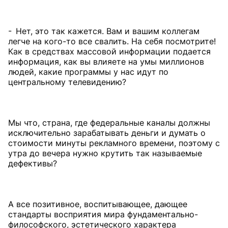
- Нет, это так кажется. Вам и вашим коллегам
легче на кого-то все свалить. На себя посмотрите!
Как в средствах массовой информации подается
информация, как вы влияете на умы миллионов
людей, какие программы у нас идут по
центральному телевидению?
Мы что, страна, где федеральные каналы должны
исключительно зарабатывать деньги и думать о
стоимости минуты рекламного времени, поэтому с
утра до вечера нужно крутить так называемые
дефективы?
А все позитивное, воспитывающее, дающее
стандарты восприятия мира фундаментально-
философского, эстетического характера