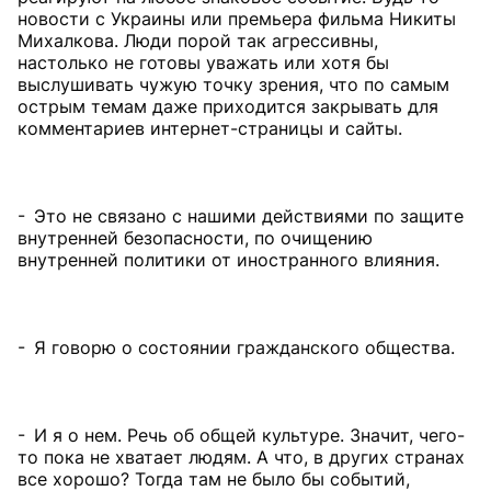
новости с Украины или премьера фильма Никиты
Михалкова. Люди порой так агрессивны,
настолько не готовы уважать или хотя бы
выслушивать чужую точку зрения, что по самым
острым темам даже приходится закрывать для
комментариев интернет-страницы и сайты.
- Это не связано с нашими действиями по защите
внутренней безопасности, по очищению
внутренней политики от иностранного влияния.
- Я говорю о состоянии гражданского общества.
- И я о нем. Речь об общей культуре. Значит, чего-
то пока не хватает людям. А что, в других странах
все хорошо? Тогда там не было бы событий,