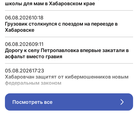
школы для мам в Хабаровском крае
06.08.2026
10:18
Грузовик столкнулся с поездом на переезде в
Хабаровске
06.08.2026
09:11
Дорогу к селу Петропавловка впервые закатали в
асфальт вместо гравия
05.08.2026
17:23
Хабаровчан защитят от кибермошенников новым
федеральным законом
Посмотреть все
Стрел