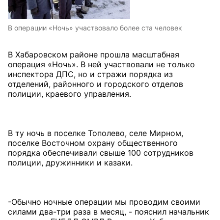
В операции «Ночь» участвовало более ста человек
В Хабаровском районе прошла масштабная
операция «Ночь». В ней участвовали не только
инспектора ДПС, но и стражи порядка из
отделений, районного и городского отделов
полиции, краевого управления.
В ту ночь в поселке Тополево, селе Мирном,
поселке Восточном охрану общественного
порядка обеспечивали свыше 100 сотрудников
полиции, дружинники и казаки.
-Обычно ночные операции мы проводим своими
силами два-три раза в месяц, - пояснил начальник