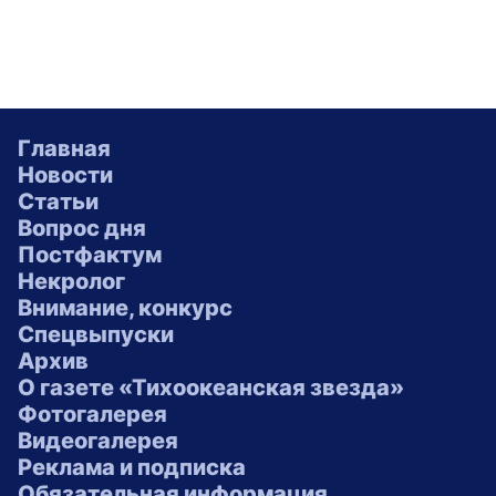
Главная
Новости
Статьи
Вопрос дня
Постфактум
Некролог
Внимание, конкурс
Спецвыпуски
Архив
О газете «Тихоокеанская звезда»
Фотогалерея
Видеогалерея
Реклама и подписка
Обязательная информация