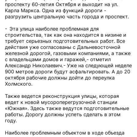
проспекту 60-летия Октября и выходит на ул.
Карла Маркса. Одна из функций дороги -
разгрузить центральную часть города и проспект.
- Эта улица наиболее проблемная для
строительства, так как она находится в низине и
требует серьезных подготовительных работ. Все
действия уже согласованы с Дальневосточной
железной дорогой, газовыми компаниями, а также
с владельцами домов и гаражей, - отметил
Александр Николаевич. - Уже на следующей неделе
900 метров дороги будут асфальтировать. А до 20
октября рабочие должны дойти до переулка
Холмского.
Также ведется реконструкция улицы, которая
ведет к новой мусороперегрузочной станции
«Южная». Здесь также ведутся подготовительные
работы. Дорогу должны успеть сделать в этом
году.
Наиболее проблемным объектом в ходе объезда