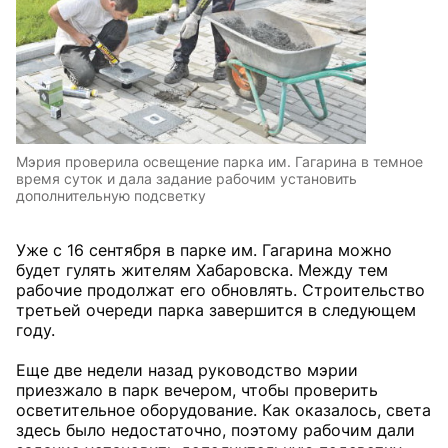
Мэрия проверила освещение парка им. Гагарина в темное
время суток и дала задание рабочим установить
дополнительную подсветку
Уже с 16 сентября в парке им. Гагарина можно
будет гулять жителям Хабаровска. Между тем
рабочие продолжат его обновлять. Строительство
третьей очереди парка завершится в следующем
году.
Еще две недели назад руководство мэрии
приезжало в парк вечером, чтобы проверить
осветительное оборудование. Как оказалось, света
здесь было недостаточно, поэтому рабочим дали