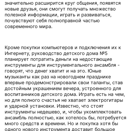
значительно расширится круг общения, появятся
новые друзья, они смогут получать множество
полезной информации, играть и развиваться,
почувствуют себя полноправной частью
современного мира.
Кроме покупки компьютеров и подключения их к
Интернету, руководство детского дома №5
планирует потратить деньги на недостающие
инструменты для инструментального ансамбля -
говорят, что денег хватит и на это. Юные
музыканты как раз на новогоднем празднике
впервые продемонстрировали свои таланты, став
достойным украшением вечера, устроенного для
воспитанников детского дома. Играть есть на чем,
но для полного счастья не хватает электрогитары
и ударной установки. Известно, что стоят
инструменты недешево, и, чтобы укомплектовать
ансамбль полностью, как хотелось бы, потребуется
много средств и времени. Но и покупка хотя бы
одного нового инструмента доставит большое