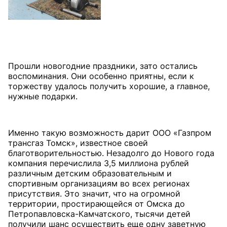
Прошли новогодние праздники, зато остались
воспоминания. Они особенно приятны, если к
торжеству удалось получить хорошие, а главное,
нужные подарки.
Именно такую возможность дарит ООО «Газпром
трансгаз Томск», известное своей
благотворительностью. Незадолго до Нового года
компания перечислила 3,5 миллиона рублей
различным детским образовательным и
спортивным организациям во всех регионах
присутствия. Это значит, что на огромной
территории, простирающейся от Омска до
Петропавловска-Камчатского, тысячи детей
получили шанс осуществить еще одну заветную