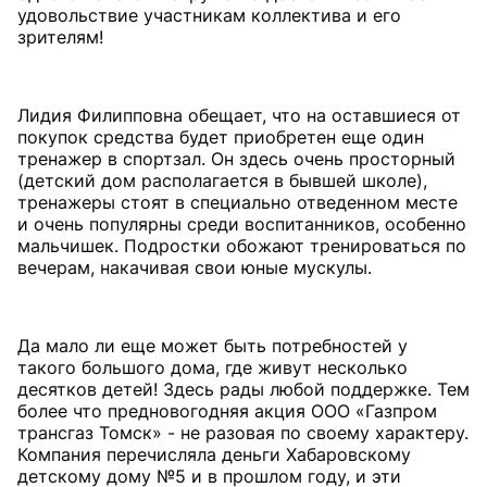
удовольствие участникам коллектива и его
зрителям!
Лидия Филипповна обещает, что на оставшиеся от
покупок средства будет приобретен еще один
тренажер в спортзал. Он здесь очень просторный
(детский дом располагается в бывшей школе),
тренажеры стоят в специально отведенном месте
и очень популярны среди воспитанников, особенно
мальчишек. Подростки обожают тренироваться по
вечерам, накачивая свои юные мускулы.
Да мало ли еще может быть потребностей у
такого большого дома, где живут несколько
десятков детей! Здесь рады любой поддержке. Тем
более что предновогодняя акция ООО «Газпром
трансгаз Томск» - не разовая по своему характеру.
Компания перечисляла деньги Хабаровскому
детскому дому №5 и в прошлом году, и эти