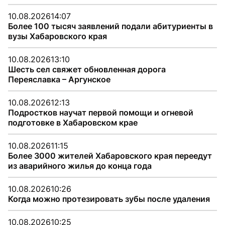
10.08.2026
14:07
Более 100 тысяч заявлений подали абитуриенты в
вузы Хабаровского края
10.08.2026
13:10
Шесть сел свяжет обновленная дорога
Переяславка – Аргунское
10.08.2026
12:13
Подростков научат первой помощи и огневой
подготовке в Хабаровском крае
10.08.2026
11:15
Более 3000 жителей Хабаровского края переедут
из аварийного жилья до конца года
10.08.2026
10:26
Когда можно протезировать зубы после удаления
10.08.2026
10:25