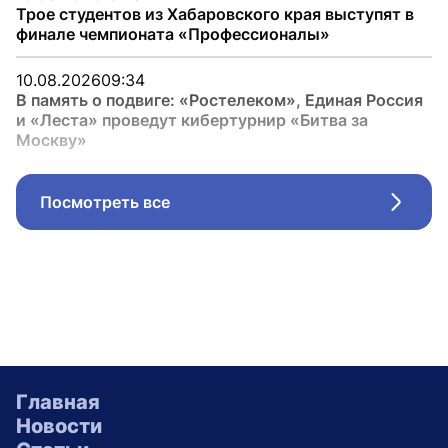
Трое студентов из Хабаровского края выступят в
финале чемпионата «Профессионалы»
10.08.2026
09:34
В память о подвиге: «Ростелеком», Единая Россия
и «Леста» проведут кибертурнир «Битва за
Москву»
Посмотреть все
Стрел
Главная
Новости