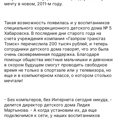
мечту в новом, 2011-м году.
Такая возможность появилась и у воспитанников
специального коррекционного детского дома № 5
Хабаровска. В последние дни старого года на
счета учреждения компания «Газпром трансгаз
Томск» перечислила 200 тысяч рублей, и теперь
сотрудники детского дома говорят, что это была
очень своевременная поддержка. Благодаря
помощи общества местные мальчишки и девчонки
в скором будущем смогут проводить свободное
время не только в спортзале или у телевизора, но
еще и в компьютерном классе, о котором столько
мечтали!
- Без компьтеров, без Интернета сегодня никуда, -
делится директор детского дома Лидия
Мартынова. - А когда установим их, да еще
подключимся к сети, у наших воспитанников