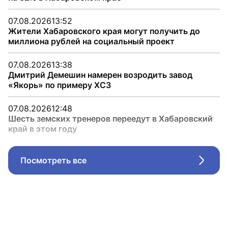
07.08.2026
13:52
Жители Хабаровского края могут получить до
миллиона рублей на социальный проект
07.08.2026
13:38
Дмитрий Демешин намерен возродить завод
«Якорь» по примеру ХСЗ
07.08.2026
12:48
Шесть земских тренеров переедут в Хабаровский
край в этом году
Посмотреть все
Стрел