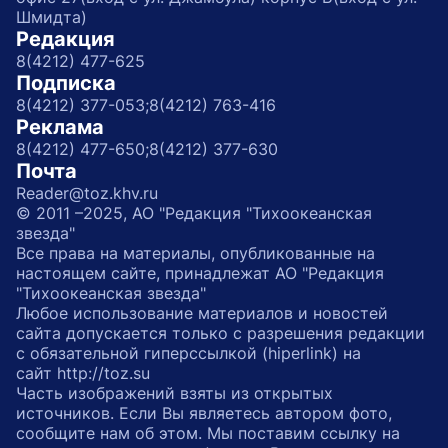
Шмидта)
Редакция
8(4212) 477-625
Подписка
8(4212) 377-053;
8(4212) 763-416
Реклама
8(4212) 477-650;
8(4212) 377-630
Почта
Reader@toz.khv.ru
© 2011 –2025, АО "Редакция "Тихоокеанская
звезда"
Все права на материалы, опубликованные на
настоящем сайте, принадлежат АО "Редакция
"Тихоокеанская звезда"
Любое использование материалов и новостей
сайта допускается только с разрешения редакции
с обязательной гиперссылкой (hiperlink) на
сайт http://toz.su
Часть изображений взяты из открытых
источников. Если Вы являетесь автором фото,
сообщите нам об этом. Мы поставим ссылку на