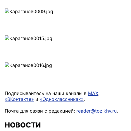
Подписывайтесь на наши каналы в
MAX
,
«ВКонтакте»
и
«Одноклассниках»
.
Почта для связи с редакцией:
reader@toz.khv.ru
.
НОВОСТИ