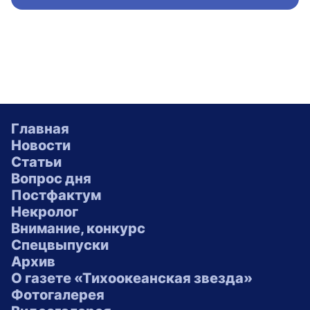
Главная
Новости
Статьи
Вопрос дня
Постфактум
Некролог
Внимание, конкурс
Спецвыпуски
Архив
О газете «Тихоокеанская звезда»
Фотогалерея