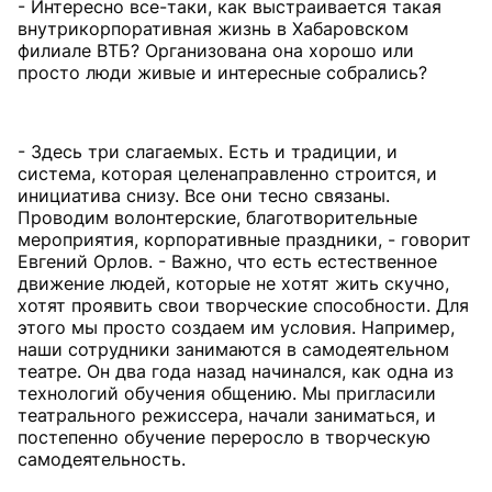
- Интересно все-таки, как выстраивается такая
внутрикорпоративная жизнь в Хабаровском
филиале ВТБ? Организована она хорошо или
просто люди живые и интересные собрались?
- Здесь три слагаемых. Есть и традиции, и
система, которая целенаправленно строится, и
инициатива снизу. Все они тесно связаны.
Проводим волонтерские, благотворительные
мероприятия, корпоративные праздники, - говорит
Евгений Орлов. - Важно, что есть естественное
движение людей, которые не хотят жить скучно,
хотят проявить свои творческие способности. Для
этого мы просто создаем им условия. Например,
наши сотрудники занимаются в самодеятельном
театре. Он два года назад начинался, как одна из
технологий обучения общению. Мы пригласили
театрального режиссера, начали заниматься, и
постепенно обучение переросло в творческую
самодеятельность.