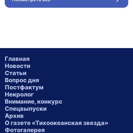
Стрел
Главная
Новости
Статьи
Вопрос дня
Постфактум
Некролог
Внимание, конкурс
Спецвыпуски
Архив
О газете «Тихоокеанская звезда»
Фотогалерея