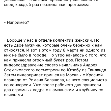
своя, каждый раз неожиданная программа.
- Например?
- Вообще у нас в отделе коллектив женский. Но
есть двое мужчин, которые очень бережно к нам
относятся. И вот в этом году 8 марта ни одного из
них не было в городе. Но утро началось с того, что
нам принесли огромный букет роз. Потом
видеопоздравление своего начальника Андрея
Стемпковского посмотрели по Ютюбу из Таиланда.
Затем видеопривет пришел из Москвы с Красной
площади от Романа Балашова, нашего специалиста
по конверсии. Уже после рабочего дня принесли
два огромных ведра с шампанским и клубнику со
сливками.