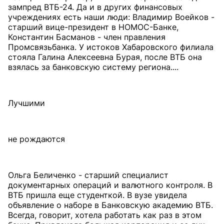
зампред ВТБ-24. Да и в других финансовых
учреждениях есть наши люди: Владимир Воейков -
старший вице-президент в НОМОС-Банке,
Константин Басманов - член правления
Промсвязьбанка. У истоков Хабаровского филиала
стояла Галина Алексеевна Бурая, после ВТБ она
взялась за банковскую систему региона....
Лучшими
не рождаются
Ольга Беличенко - старший специалист
документарных операций и валютного контроля. В
ВТБ пришла еще студенткой. В вузе увидела
объявление о наборе в Банковскую академию ВТБ.
Всегда, говорит, хотела работать как раз в этом