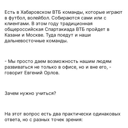
Есть в Хабаровском ВТБ команды, которые играют
в футбол, волейбол. Собираются сами или с
клиентами. В этом году традиционная
общероссийская Спартакиада ВТБ пройдет в
Казани и Москве. Туда поедут и наши
дальневосточные команды.
- Мы просто даем возможность нашим людям
развиваться не только в офисе, но и вне его, -
говорит Евгений Орлов.
Зачем нужно учиться?
На этот вопрос есть два практически одинаковых
ответа, но с разных точек зрения: