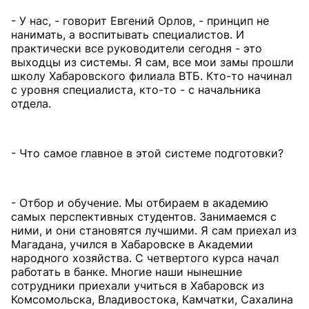
- У нас, - говорит Евгений Орлов, - принцип не
нанимать, а воспитывать специалистов. И
практически все руководители сегодня - это
выходцы из системы. Я сам, все мои замы прошли
школу Хабаровского филиала ВТБ. Кто-то начинал
с уровня специалиста, кто-то - с начальника
отдела.
- Что самое главное в этой системе подготовки?
- Отбор и обучение. Мы отбираем в академию
самых перспективных студентов. Занимаемся с
ними, и они становятся лучшими. Я сам приехал из
Магадана, учился в Хабаровске в Академии
народного хозяйства. С четвертого курса начал
работать в банке. Многие наши нынешние
сотрудники приехали учиться в Хабаровск из
Комсомольска, Владивостока, Камчатки, Сахалина