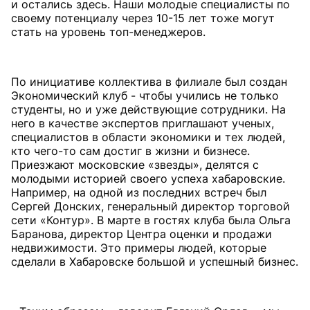
и остались здесь. Наши молодые специалисты по
своему потенциалу через 10-15 лет тоже могут
стать на уровень топ-менеджеров.
По инициативе коллектива в филиале был создан
Экономический клуб - чтобы учились не только
студенты, но и уже действующие сотрудники. На
него в качестве экспертов приглашают ученых,
специалистов в области экономики и тех людей,
кто чего-то сам достиг в жизни и бизнесе.
Приезжают московские «звезды», делятся с
молодыми историей своего успеха хабаровские.
Например, на одной из последних встреч был
Сергей Донских, генеральный директор торговой
сети «Контур». В марте в гостях клуба была Ольга
Баранова, директор Центра оценки и продажи
недвижимости. Это примеры людей, которые
сделали в Хабаровске большой и успешный бизнес.