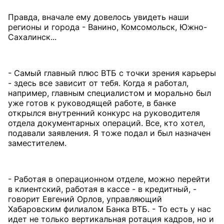
Правда, вначале ему довелось увидеть наши
регионы и города - Ванино, Комсомольск, Южно-
Сахалинск...
- Самый главный плюс ВТБ с точки зрения карьеры
- здесь все зависит от тебя. Когда я работал,
например, главным специалистом и морально был
уже готов к руководящей работе, в банке
открылся внутренний конкурс на руководителя
отдела документарных операций. Все, кто хотел,
подавали заявления. Я тоже подал и был назначен
заместителем.
- Работая в операционном отделе, можно перейти
в клиентский, работая в кассе - в кредитный, -
говорит Евгений Орлов, управляющий
Хабаровским филиалом Банка ВТБ. - То есть у нас
идет не только вертикальная ротация кадров, но и