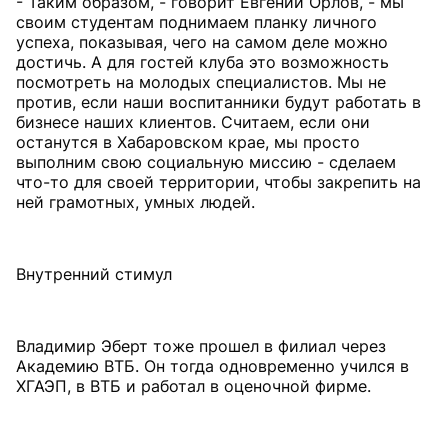
- Таким образом, - говорит Евгений Орлов, - мы
своим студентам поднимаем планку личного
успеха, показывая, чего на самом деле можно
достичь. А для гостей клуба это возможность
посмотреть на молодых специалистов. Мы не
против, если наши воспитанники будут работать в
бизнесе наших клиентов. Считаем, если они
останутся в Хабаровском крае, мы просто
выполним свою социальную миссию - сделаем
что-то для своей территории, чтобы закрепить на
ней грамотных, умных людей.
Внутренний стимул
Владимир Эберт тоже прошел в филиал через
Академию ВТБ. Он тогда одновременно учился в
ХГАЭП, в ВТБ и работал в оценочной фирме.