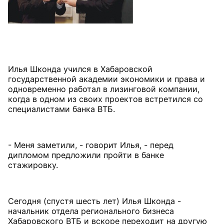
Илья Шконда учился в Хабаровской
государственной академии экономики и права и
одновременно работал в лизинговой компании,
когда в одном из своих проектов встретился со
специалистами банка ВТБ.
- Меня заметили, - говорит Илья, - перед
дипломом предложили пройти в банке
стажировку.
Сегодня (спустя шесть лет) Илья Шконда -
начальник отдела регионального бизнеса
Хабаровского ВТБ и вскоре переходит на другую