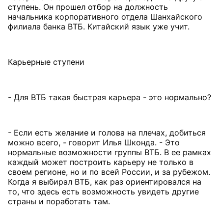
ступень. Он прошел отбор на должность
начальника корпоративного отдела Шанхайского
филиала банка ВТБ. Китайский язык уже учит.
Карьерные ступени
- Для ВТБ такая быстрая карьера - это нормально?
- Если есть желание и голова на плечах, добиться
можно всего, - говорит Илья Шконда. - Это
нормальные возможности группы ВТБ. В ее рамках
каждый может построить карьеру не только в
своем регионе, но и по всей России, и за рубежом.
Когда я выбирал ВТБ, как раз ориентировался на
то, что здесь есть возможность увидеть другие
страны и поработать там.