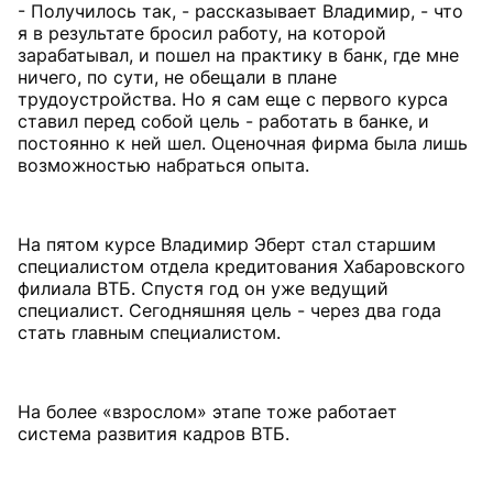
- Получилось так, - рассказывает Владимир, - что
я в результате бросил работу, на которой
зарабатывал, и пошел на практику в банк, где мне
ничего, по сути, не обещали в плане
трудоустройства. Но я сам еще с первого курса
ставил перед собой цель - работать в банке, и
постоянно к ней шел. Оценочная фирма была лишь
возможностью набраться опыта.
На пятом курсе Владимир Эберт стал старшим
специалистом отдела кредитования Хабаровского
филиала ВТБ. Спустя год он уже ведущий
специалист. Сегодняшняя цель - через два года
стать главным специалистом.
На более «взрослом» этапе тоже работает
система развития кадров ВТБ.