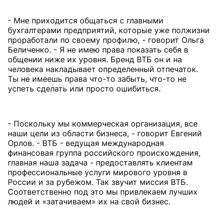
- Мне приходится общаться с главными
бухгалтерами предприятий, которые уже полжизни
проработали по своему профилю, - говорит Ольга
Беличенко. - Я не имею права показать себя в
общении ниже их уровня. Бренд ВТБ он и на
человека накладывает определенный отпечаток.
Ты не имеешь права что-то забыть, что-то не
успеть сделать или просто ошибиться.
- Поскольку мы коммерческая организация, все
наши цели из области бизнеса, - говорит Евгений
Орлов. - ВТБ - ведущая международная
финансовая группа российского происхождения,
главная наша задача - предоставлять клиентам
профессиональные услуги мирового уровня в
России и за рубежом. Так звучит миссия ВТБ.
Соответственно под это мы привлекаем лучших
людей и «затачиваем» их на свой бизнес.