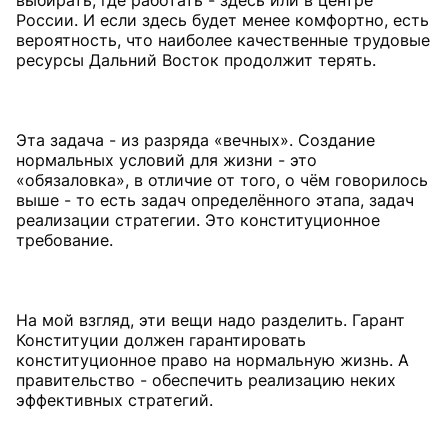
России. И если здесь будет менее комфортно, есть
вероятность, что наиболее качественные трудовые
ресурсы Дальний Восток продолжит терять.
Эта задача - из разряда «вечных». Создание
нормальных условий для жизни - это
«обязаловка», в отличие от того, о чём говорилось
выше - то есть задач определённого этапа, задач
реализации стратегии. Это конституционное
требование.
На мой взгляд, эти вещи надо разделить. Гарант
Конституции должен гарантировать
конституционное право на нормальную жизнь. А
правительство - обеспечить реализацию неких
эффективных стратегий.