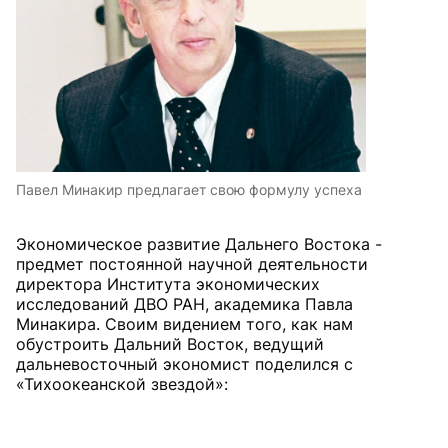
Павел Минакир предлагает свою формулу успеха
Экономическое развитие Дальнего Востока -
предмет постоянной научной деятельности
директора Института экономических
исследований ДВО РАН, академика Павла
Минакира. Своим видением того, как нам
обустроить Дальний Восток, ведущий
дальневосточный экономист поделился с
«Тихоокеанской звездой»: