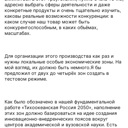
адресно выбрать сферы деятельности и даже
конкретные продукты и очень тщательно изучить,
каковы реальные возможности конкуренции: в
каком случае наш товар может быть
конкурентоспособным, в каких объёмах,
масштабах.
Для организации этого производства как раз и
нужны локальные особые экономические зоны. На
мой взгляд, их должно быть немного.Я бы
предложил от двух до четырёх зон создать в
тестовом режиме.
Как было обозначено в нашей фундаментальной
работе «Тихоокеанская Россия 2050», наполнение
этих зон должно базироваться на идее создания
инновационно-внедренческих поясов вокруг
центров академической и вузовской науки. Есть