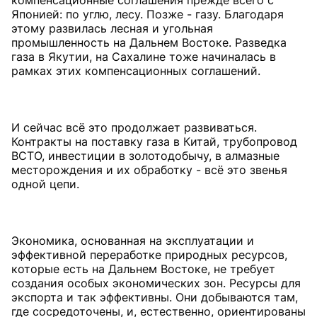
Японией: по углю, лесу. Позже - газу. Благодаря
этому развилась лесная и угольная
промышленность на Дальнем Востоке. Разведка
газа в Якутии, на Сахалине тоже начиналась в
рамках этих компенсационных соглашений.
И сейчас всё это продолжает развиваться.
Контракты на поставку газа в Китай, трубопровод
ВСТО, инвестиции в золотодобычу, в алмазные
месторождения и их обработку - всё это звенья
одной цепи.
Экономика, основанная на эксплуатации и
эффективной переработке природных ресурсов,
которые есть на Дальнем Востоке, не требует
создания особых экономических зон. Ресурсы для
экспорта и так эффективны. Они добываются там,
где сосредоточены, и, естественно, ориентированы