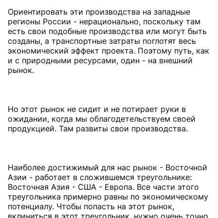
Ориентировать эти производства на западные
регионы России - нерационально, поскольку там
есть свои подобные производства или могут быть
созданы, а транспортные затраты поглотят весь
экономический эффект проекта. Поэтому путь, как
и с природными ресурсами, один - на внешний
рынок.
Но этот рынок не сидит и не потирает руки в
ожидании, когда мы облагодетельствуем своей
продукцией. Там развиты свои производства.
Наиболее достижимый для нас рынок - Восточной
Азии - работает в сложившемся треугольнике:
Восточная Азия - США - Европа. Все части этого
треугольника примерно равны по экономическому
потенциалу. Чтобы попасть на этот рынок,
вклиниться в этот треугольник, нужно очень точно,