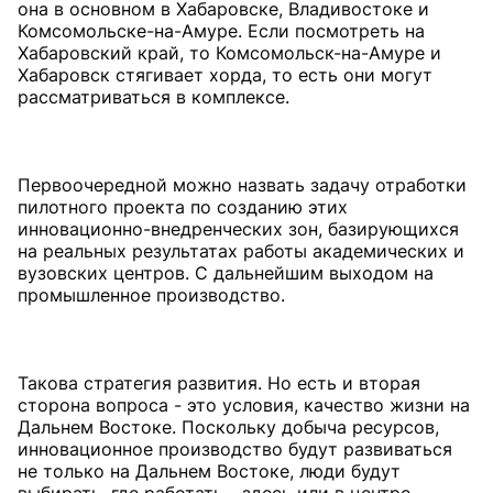
она в основном в Хабаровске, Владивостоке и
Комсомольске-на-Амуре. Если посмотреть на
Хабаровский край, то Комсомольск-на-Амуре и
Хабаровск стягивает хорда, то есть они могут
рассматриваться в комплексе.
Первоочередной можно назвать задачу отработки
пилотного проекта по созданию этих
инновационно-внедренческих зон, базирующихся
на реальных результатах работы академических и
вузовских центров. С дальнейшим выходом на
промышленное производство.
Такова стратегия развития. Но есть и вторая
сторона вопроса - это условия, качество жизни на
Дальнем Востоке. Поскольку добыча ресурсов,
инновационное производство будут развиваться
не только на Дальнем Востоке, люди будут
выбирать, где работать - здесь или в центре