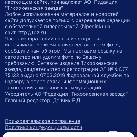
настоящем сайте, принадлежат АО "Редакция
"Тихоокеанская звезда"
Любое использование материалов и новостей
сайта допускается только с разрешения редакции
с обязательной гиперссылкой (hiperlink) на
сайт http://toz.su
Часть изображений взяты из открытых
источников. Если Вы являетесь автором фото,
сообщите нам об этом. Мы поставим ссылку на
авторство или удалим фото по Вашему
требованию. Сетевое издание Тихоокеанская
звезда, свидетельство о регистрации ЭЛ № ФС77-
75133 выдано 07.03.2019 Федеральной службой по
надзору в сфере связи, информационных
технологий и массовых коммуникаций
Учредитель АО "Редакция "Тихоокеанская звезда"
Главный редактор: Денчик Е.Д.
Пользовательское соглашение
Политика конфиденциальности