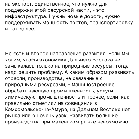
на экспорт. Единственное, что нужно для
поддержки этой ресурсной части, - это
инфраструктура. Нужны новые дороги, нужно
поддерживать мощность портов, транспортировку
и так далее.
Но есть и второе направление развития. Если мы
хотим, чтобы экономика Дальнего Востока не
замыкалась только на природные ресурсы, тогда
надо решить проблему. А каким образом развивать
отрасли, производства, не связанные с
природными ресурсами, - машиностроение,
обрабатывающую промышленность, услуги,
химическую промышленность и прочее, если, как
правильно отметили на совещании в
Комсомольске-на-Амуре, на Дальнем Востоке нет
рынка или он очень узок. Развивать большие
производства при маленьком рынке невозможно.