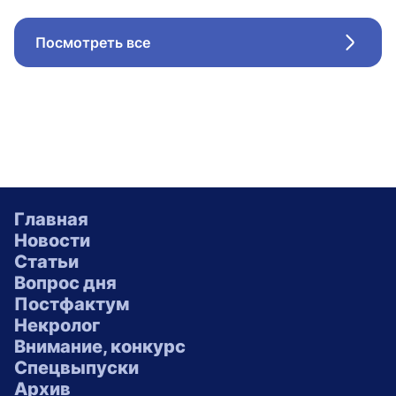
Посмотреть все
Стрел
Главная
Новости
Статьи
Вопрос дня
Постфактум
Некролог
Внимание, конкурс
Спецвыпуски
Архив