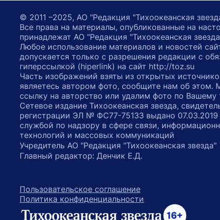
© 2011 –2025, АО "Редакция "Тихоокеанская звезд
Все права на материалы, опубликованные на наст
принадлежат АО "Редакция "Тихоокеанская звезда
Любое использование материалов и новостей сай
допускается только с разрешения редакции с обя
гиперссылкой (hiperlink) на сайт http://toz.su
Часть изображений взяты из открытых источнико
являетесь автором фото, сообщите нам об этом.
ссылку на авторство или удалим фото по Вашему
Сетевое издание Тихоокеанская звезда, свидетел
регистрации ЭЛ № ФС77-75133 выдано 07.03.2019
службой по надзору в сфере связи, информацион
технологий и массовых коммуникаций
Учредитель АО "Редакция "Тихоокеанская звезда
Главный редактор: Денчик Е.Д.
Пользовательское соглашение
Политика конфиденциальности