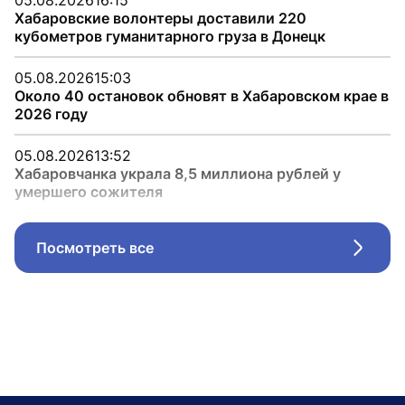
05.08.2026
16:15
Хабаровские волонтеры доставили 220
кубометров гуманитарного груза в Донецк
05.08.2026
15:03
Около 40 остановок обновят в Хабаровском крае в
2026 году
05.08.2026
13:52
Хабаровчанка украла 8,5 миллиона рублей у
умершего сожителя
Посмотреть все
Стрел