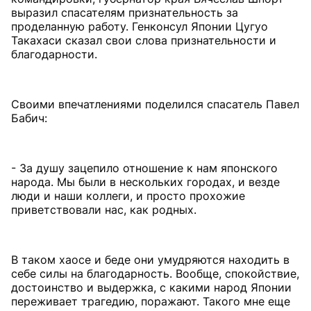
выразил спасателям признательность за
проделанную работу. Генконсул Японии Цугуо
Такахаси сказал свои слова признательности и
благодарности.
Своими впечатлениями поделился спасатель Павел
Бабич:
- За душу зацепило отношение к нам японского
народа. Мы были в нескольких городах, и везде
люди и наши коллеги, и просто прохожие
приветствовали нас, как родных.
В таком хаосе и беде они умудряются находить в
себе силы на благодарность. Вообще, спокойствие,
достоинство и выдержка, с какими народ Японии
переживает трагедию, поражают. Такого мне еще