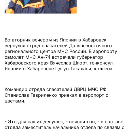
Во вторник вечером из Японии в Хабаровск
вернулся отряд спасателей Дальневосточного
регионального центра МЧС России. В аэропорту
самолет МЧС Ан-74 встречали губернатор
Хабаровского края Вячеслав Шпорт, генконсул
Японии в Хабаровске Цугуо Такахаси, коллеги.
Командир отряда спасателей ДВРЦ МЧС РФ
Станислав Гавриленко приехал в аэропорт с
цветами.
- Это для наших девушек, - пояснил он, - в составе
отряда заместитель начальника отдела по связям с