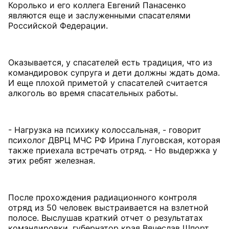
Королько и его коллега Евгений Панасенко
являются еще и заслуженными спасателями
Российской Федерации.
Оказывается, у спасателей есть традиция, что из
командировок супруга и дети должны ждать дома.
И еще плохой приметой у спасателей считается
алкоголь во время спасательных работы.
- Нагрузка на психику колоссальная, - говорит
психолог ДВРЦ МЧС РФ Ирина Глуговская, которая
также приехала встречать отряд. - Но выдержка у
этих ребят железная.
После прохождения радиационного контроля
отряд из 50 человек выстраивается на взлетной
полосе. Выслушав краткий отчет о результатах
командировки, губернатор края Вячеслав Шпорт