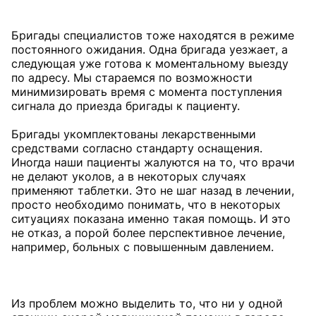
Бригады специалистов тоже находятся в режиме
постоянного ожидания. Одна бригада уезжает, а
следующая уже готова к моментальному выезду
по адресу. Мы стараемся по возможности
минимизировать время с момента поступления
сигнала до приезда бригады к пациенту.
Бригады укомплектованы лекарственными
средствами согласно стандарту оснащения.
Иногда наши пациенты жалуются на то, что врачи
не делают уколов, а в некоторых случаях
применяют таблетки. Это не шаг назад в лечении,
просто необходимо понимать, что в некоторых
ситуациях показана именно такая помощь. И это
не отказ, а порой более перспективное лечение,
например, больных с повышенным давлением.
Из проблем можно выделить то, что ни у одной