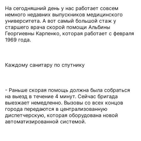
На сегодняшний день у нас работает совсем
немного недавних выпускников медицинского
университета. А вот самый большой стаж у
старшего врача скорой помощи Альбины
Георгиевны Карпенко, которая работает с февраля
1969 года.
Каждому санитару по спутнику
- Раньше скорая помощь должна была собраться
на выезд в течение 4 минут. Сейчас бригада
выезжает немедленно. Вызовы со всех концов
города передаются в централизованную
диспетчерскую, которая оборудована новой
автоматизированной системой.