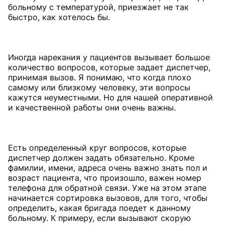
больному с температурой, приезжает не так
быстро, как хотелось бы.
Иногда нарекания у пациентов вызывает большое
количество вопросов, которые задает диспетчер,
принимая вызов. Я понимаю, что когда плохо
самому или близкому человеку, эти вопросы
кажутся неуместными. Но для нашей оперативной
и качественной работы они очень важны.
Есть определенный круг вопросов, которые
диспетчер должен задать обязательно. Кроме
фамилии, имени, адреса очень важно знать пол и
возраст пациента, что произошло, важен номер
телефона для обратной связи. Уже на этом этапе
начинается сортировка вызовов, для того, чтобы
определить, какая бригада поедет к данному
больному. К примеру, если вызывают скорую