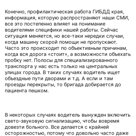
Конечно, профилактическая работа ГИБДД края,
информация, которую распространяют наши СМИ,
все это постепенно влияет на понимание
водителями специфики нашей работы. Сейчас
ситуация меняется, но все-таки нередки случаи,
когда машину скорой помощи не пропускают.
Часто это происходит по объективным причинам,
когда вся дорога «стоит», а возможности объехать
пробку нет. Полосы для специализированного
транспорта у нас есть только на центральных
улицах города. В таких случаях водитель ищет
объездные пути дворами и т.д. А если и там
проезды перекрыты, то бригада добирается до
пациента пешком.
В некоторых случаях водитель вынужден включить
свето-звуковую сигнализацию, чтобы вовремя
довезти больного. Все делается с крайней
осторожностью, потому что довольно часто даже