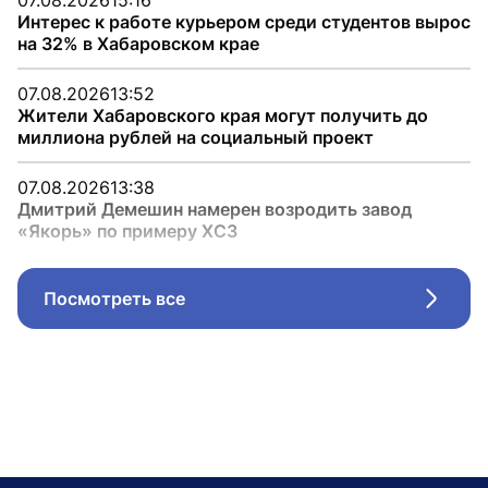
07.08.2026
15:16
Интерес к работе курьером среди студентов вырос
на 32% в Хабаровском крае
07.08.2026
13:52
Жители Хабаровского края могут получить до
миллиона рублей на социальный проект
07.08.2026
13:38
Дмитрий Демешин намерен возродить завод
«Якорь» по примеру ХСЗ
Посмотреть все
Стрел