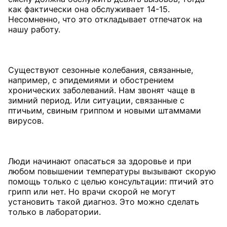
как фактически она обслуживает 14-15.
Несомненно, что это откладывает отпечаток на
нашу работу.
Существуют сезонные колебания, связанные,
например, с эпидемиями и обострением
хронических заболеваний. Нам звонят чаще в
зимний период. Или ситуации, связанные с
птичьим, свиным гриппом и новыми штаммами
вирусов.
Люди начинают опасаться за здоровье и при
любом повышении температуры вызывают скорую
помощь только с целью консультации: птичий это
грипп или нет. Но врачи скорой не могут
установить такой диагноз. Это можно сделать
только в лаборатории.