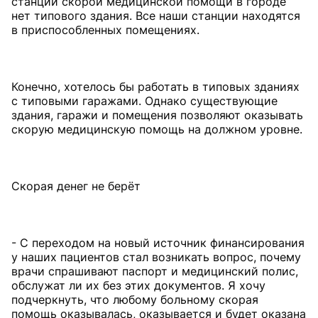
станции скорой медицинской помощи в городе
нет типового здания. Все наши станции находятся
в приспособленных помещениях.
Конечно, хотелось бы работать в типовых зданиях
с типовыми гаражами. Однако существующие
здания, гаражи и помещения позволяют оказывать
скорую медицинскую помощь на должном уровне.
Скорая денег не берёт
- С переходом на новый источник финансирования
у наших пациентов стал возникать вопрос, почему
врачи спрашивают паспорт и медицинский полис,
обслужат ли их без этих документов. Я хочу
подчеркнуть, что любому больному скорая
помощь оказывалась, оказывается и будет оказана