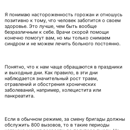
Я понимаю настороженность горожан и отношусь
позитивно к тому, что человек заботится о своем
здоровье. Это лучше, чем быть вообще
безразличным к себе. Врачи скорой помощи
конечно помогут вам, но мы только снимаем
синдром и не можем лечить больного постоянно.
Понятно, что к нам чаще обращаются в праздники
и выходные дни. Как правило, в эти дни
наблюдается значительный рост травм,
отравлений и обострения хронических
заболеваний, например, холецистита или
панкреатита.
Если в обычном режиме, за смену бригады должны
обслужить 800 вызовов, то в такие периоды