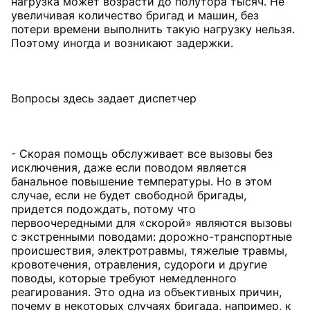
нагрузка может возрасти до полутора тысяч. Не
увеличивая количество бригад и машин, без
потери времени выполнить такую нагрузку нельзя.
Поэтому иногда и возникают задержки.
Вопросы здесь задает диспетчер
- Скорая помощь обслуживает все вызовы без
исключения, даже если поводом является
банальное повышение температуры. Но в этом
случае, если не будет свободной бригады,
придется подождать, потому что
первоочередными для «скорой» являются вызовы
с экстренными поводами: дорожно-транспортные
происшествия, электротравмы, тяжелые травмы,
кровотечения, отравления, судороги и другие
поводы, которые требуют немедленного
реагирования. Это одна из объективных причин,
почему в некоторых случаях бригада, например, к