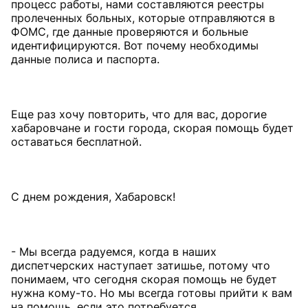
процесс работы, нами составляются реестры
пролеченных больных, которые отправляются в
ФОМС, где данные проверяются и больные
идентифицируются. Вот почему необходимы
данные полиса и паспорта.
Еще раз хочу повторить, что для вас, дорогие
хабаровчане и гости города, скорая помощь будет
оставаться бесплатной.
С днем рождения, Хабаровск!
- Мы всегда радуемся, когда в наших
диспетчерских наступает затишье, потому что
понимаем, что сегодня скорая помощь не будет
нужна кому-то. Но мы всегда готовы прийти к вам
на помощь, если это потребуется.