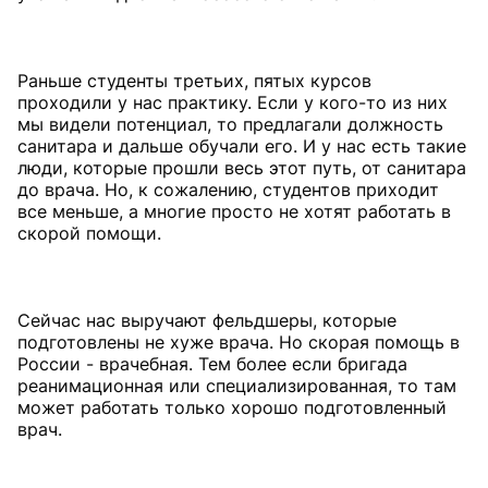
Раньше студенты третьих, пятых курсов
проходили у нас практику. Если у кого-то из них
мы видели потенциал, то предлагали должность
санитара и дальше обучали его. И у нас есть такие
люди, которые прошли весь этот путь, от санитара
до врача. Но, к сожалению, студентов приходит
все меньше, а многие просто не хотят работать в
скорой помощи.
Сейчас нас выручают фельдшеры, которые
подготовлены не хуже врача. Но скорая помощь в
России - врачебная. Тем более если бригада
реанимационная или специализированная, то там
может работать только хорошо подготовленный
врач.