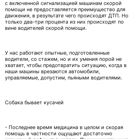
с включенной сигнализацией машинам скорой
помощи не предоставляется преимущество для
движения, в результате чего происходят ДТП. Но
только два-три процента из них происходят по
вине водителей скорой помощи.
У нас работают опытные, подготовленные
водители, со стажем, но и их умения порой не
хватает, чтобы предотвратить ситуацию, когда в
наши машины врезаются автомобили,
управляемые, допустим, пьяными водителями.
Собака бывает кусачей
- Последнее время медицина в целом и скорая
помощь в частности ощущают достаточно