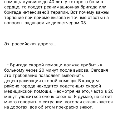
помощь мужчине до 40 лет, у которого боли в
сердце, то поедет реанимационная бригада или
бригада интенсивной терапии. Вот почему важны
терпение при приеме вызова и точные ответы на
вопросы, задаваемые диспетчером 03.
Эх, российская дорога...
- Бригада скорой помощи должна прибыть к
больному через 20 минут после вызова. Сегодня
это требование позволяет выполнить
децентрализация скорой помощи. В каждом
районе города находится подстанция скорой
медицинской помощи. Несмотря на это, часто в 20
минут уложиться очень сложно. Я думаю, не стоит
много говорить о ситуации, которая складывается
на дорогах, все об этом прекрасно знают.