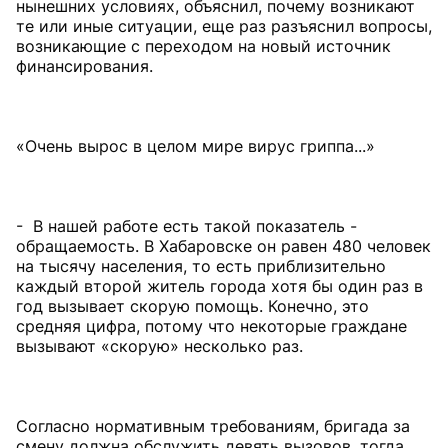
нынешних условиях, объяснил, почему возникают
те или иные ситуации, еще раз разъяснил вопросы,
возникающие с переходом на новый источник
финансирования.
«Очень вырос в целом мире вирус гриппа...»
- В нашей работе есть такой показатель -
обращаемость. В Хабаровске он равен 480 человек
на тысячу населения, то есть приблизительно
каждый второй житель города хотя бы один раз в
год вызывает скорую помощь. Конечно, это
средняя цифра, потому что некоторые граждане
вызывают «скорую» несколько раз.
Согласно нормативным требованиям, бригада за
смену должна обслужить девять вызовов, тогда