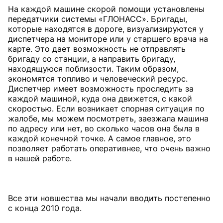
На каждой машине скорой помощи установлены
передатчики системы «ГЛОНАСС». Бригады,
которые находятся в дороге, визуализируются у
диспетчера на мониторе или у старшего врача на
карте. Это дает возможность не отправлять
бригаду со станции, а направить бригаду,
находящуюся поблизости. Таким образом,
экономятся топливо и человеческий ресурс.
Диспетчер имеет возможность проследить за
каждой машиной, куда она движется, с какой
скоростью. Если возникает спорная ситуация по
жалобе, мы можем посмотреть, заезжала машина
по адресу или нет, во сколько часов она была в
каждой конечной точке. А самое главное, это
позволяет работать оперативнее, что очень важно
в нашей работе.
Все эти новшества мы начали вводить постепенно
с конца 2010 года.