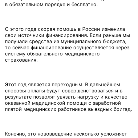
в обязательном порядке и бесплатно.
С этого года скорая помощь в России изменила
свои источники финансирования. Если раньше мы
получали средства из муниципального бюджета,
то сейчас финансирование осуществляется через
систему обязательного медицинского
страхования.
Этот год является переходным. В дальнейшем
способы оплаты будут совершенствоваться и в
результате позволят увязать нагрузку и качество
оказанной медицинской помощи с заработной
платой медицинских работников выездных бригад.
Конечно, это нововведение несколько усложняет