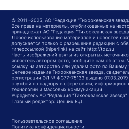
© 2011 –2025, АО "Редакция "Тихоокеанская звезд
Все права на материалы, опубликованные на наст
принадлежат АО "Редакция "Тихоокеанская звезда
Любое использование материалов и новостей сай
допускается только с разрешения редакции с обя
гиперссылкой (hiperlink) на сайт http://toz.su
Часть изображений взяты из открытых источнико
являетесь автором фото, сообщите нам об этом.
ссылку на авторство или удалим фото по Вашему
Сетевое издание Тихоокеанская звезда, свидетел
регистрации ЭЛ № ФС77-75133 выдано 07.03.2019
службой по надзору в сфере связи, информацион
технологий и массовых коммуникаций
Учредитель АО "Редакция "Тихоокеанская звезда
Главный редактор: Денчик Е.Д.
Пользовательское соглашение
Политика конфиденциальности