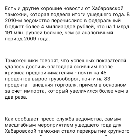
Есть и другие хорошие новости от Хабаровской
таможни, которая подвела итоги ушедшего года. В
2010-м ведомство перечислило в федеральный
бюджет более 4 миллиардов рублей, что на 1 млрд.
191 млн. рублей больше, чем за аналогичный
период 2009 года.
Таможенники говорят, что успешных показателей
удалось достичь благодаря ожившим после
кризиса предпринимателям - почти на 45
процентов вырос грузооборот, почти на 83
процента - внешняя торговля, причем в основном
за счет импорта, который увеличился более чем в
два раза.
Как сообщает пресс-служба ведомства, самым
масштабным мероприятием ушедшего года для
Хабаровской таможни стало перекрытие крупного