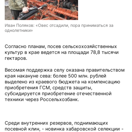
Иван Поляков: «Овес отсадили, пора приниматься за
однолетники»
Согласно планам, посев сельскохозяйственных
культур в крае ведется на площади 78,8 тысячи
гектаров.
Весомая поддержка селу оказана правительством
края накануне сева: более 500 млн. рублей
выделено из краевого бюджета на компенсацию
приобретения ГСМ, средств защиты,
субсидируется приобретение отечественной
техники через Россельхозбанк.
Среди внутренних резервов, поднимающих
посевной клин, - новинка хабаровской селекции -