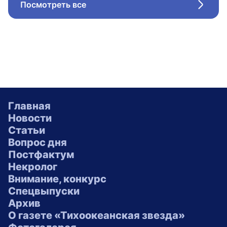
Посмотреть все
Стрел
Главная
Новости
Статьи
Вопрос дня
Постфактум
Некролог
Внимание, конкурс
Спецвыпуски
Архив
О газете «Тихоокеанская звезда»