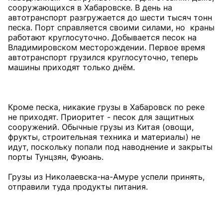
сооружающихся в Хабаровске. В день на
автотранспорт разгружается до шести тысяч тонн
песка. Порт справляется своими силами, но краны
работают круглосуточно. Добывается песок на
Владимировском месторождении. Первое время
автотранспорт грузился круглосуточно, теперь
машины приходят только днём.
Кроме песка, никакие грузы в Хабаровск по реке
не приходят. Приоритет - песок для защитных
сооружений. Обычные грузы из Китая (овощи,
фрукты, строительная техника и материалы) не
идут, поскольку попали под наводнение и закрыты
порты Тунцзян, Фуюань.
Грузы из Николаевска-на-Амуре успели принять,
отправили туда продукты питания.