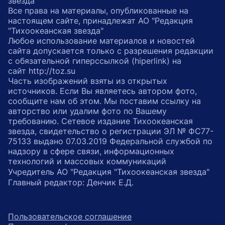
звезда"
Все права на материалы, опубликованные на
настоящем сайте, принадлежат АО "Редакция
"Тихоокеанская звезда"
Любое использование материалов и новостей
сайта допускается только с разрешения редакции
с обязательной гиперссылкой (hiperlink) на
сайт http://toz.su
Часть изображений взяты из открытых
источников. Если Вы являетесь автором фото,
сообщите нам об этом. Мы поставим ссылку на
авторство или удалим фото по Вашему
требованию. Сетевое издание Тихоокеанская
звезда, свидетельство о регистрации ЭЛ № ФС77-
75133 выдано 07.03.2019 Федеральной службой по
надзору в сфере связи, информационных
технологий и массовых коммуникаций
Учредитель АО "Редакция "Тихоокеанская звезда"
Главный редактор: Денчик Е.Д.
Пользовательское соглашение