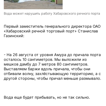
Вода может нарушить работу Хабаровского речного порта
Первый заместитель генерального директора ОАО
«Хабаровский речной торговый порт» Станислав
Газинский:
- На 26 августа от уровня Амура до причала порта
осталось 10 сантиметров. Мы выложили из
мешков дамбу до 7 метров 80 сантиметров.
Выставляем баржи вдоль причала, чтобы они
отбивали волну, захлёстывающую территорию, а с
другой стороны, чтобы причал меньше размывало.
Вода еще будет прибывать, но не так сильно.