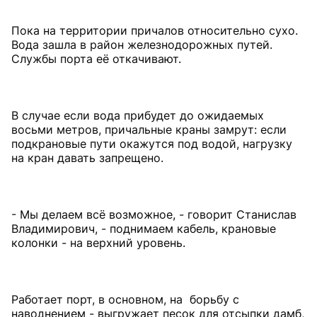
Пока на территории причалов относительно сухо.
Вода зашла в район железнодорожных путей.
Службы порта её откачивают.
В случае если вода прибудет до ожидаемых
восьми метров, причальные краны замрут: если
подкрановые пути окажутся под водой, нагрузку
на кран давать запрещено.
- Мы делаем всё возможное, - говорит Станислав
Владимирович, - поднимаем кабель, крановые
колонки - на верхний уровень.
Работает порт, в основном, на борьбу с
наводнением - выгружает песок для отсыпки дамб,