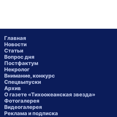
Главная
Новости
Статьи
Вопрос дня
Постфактум
Некролог
Внимание, конкурс
Спецвыпуски
Архив
О газете «Тихоокеанская звезда»
Фотогалерея
Видеогалерея
Реклама и подписка