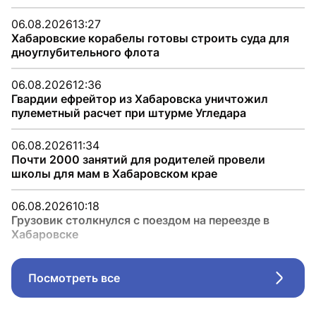
06.08.2026
13:27
Хабаровские корабелы готовы строить суда для
дноуглубительного флота
06.08.2026
12:36
Гвардии ефрейтор из Хабаровска уничтожил
пулеметный расчет при штурме Угледара
06.08.2026
11:34
Почти 2000 занятий для родителей провели
школы для мам в Хабаровском крае
06.08.2026
10:18
Грузовик столкнулся с поездом на переезде в
Хабаровске
Посмотреть все
Стрел