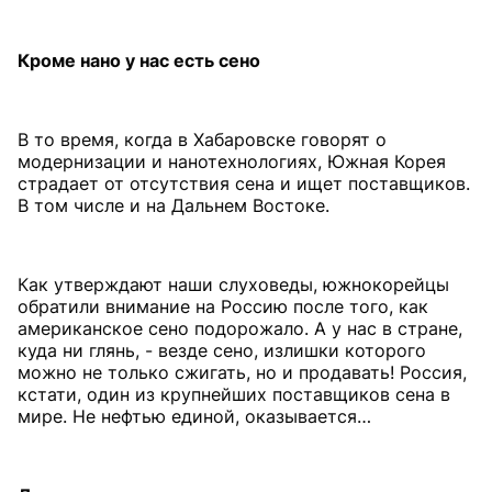
Кроме нано у нас есть сено
В то время, когда в Хабаровске говорят о
модернизации и нанотехнологиях, Южная Корея
страдает от отсутствия сена и ищет поставщиков.
В том числе и на Дальнем Востоке.
Как утверждают наши слуховеды, южнокорейцы
обратили внимание на Россию после того, как
американское сено подорожало. А у нас в стране,
куда ни глянь, - везде сено, излишки которого
можно не только сжигать, но и продавать! Россия,
кстати, один из крупнейших поставщиков сена в
мире. Не нефтью единой, оказывается…