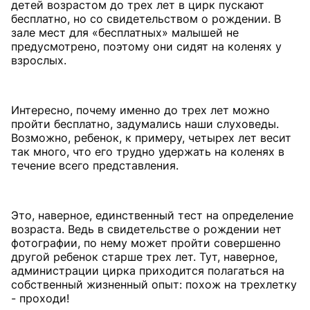
детей возрастом до трех лет в цирк пускают
бесплатно, но со свидетельством о рождении. В
зале мест для «бесплатных» малышей не
предусмотрено, поэтому они сидят на коленях у
взрослых.
Интересно, почему именно до трех лет можно
пройти бесплатно, задумались наши слуховеды.
Возможно, ребенок, к примеру, четырех лет весит
так много, что его трудно удержать на коленях в
течение всего представления.
Это, наверное, единственный тест на определение
возраста. Ведь в свидетельстве о рождении нет
фотографии, по нему может пройти совершенно
другой ребенок старше трех лет. Тут, наверное,
администрации цирка приходится полагаться на
собственный жизненный опыт: похож на трехлетку
- проходи!