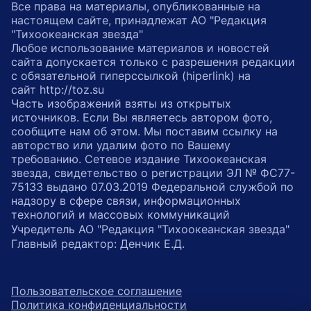
Все права на материалы, опубликованные на
настоящем сайте, принадлежат АО "Редакция
"Тихоокеанская звезда"
Любое использование материалов и новостей
сайта допускается только с разрешения редакции
с обязательной гиперссылкой (hiperlink) на
сайт http://toz.su
Часть изображений взяты из открытых
источников. Если Вы являетесь автором фото,
сообщите нам об этом. Мы поставим ссылку на
авторство или удалим фото по Вашему
требованию. Сетевое издание Тихоокеанская
звезда, свидетельство о регистрации ЭЛ № ФС77-
75133 выдано 07.03.2019 Федеральной службой по
надзору в сфере связи, информационных
технологий и массовых коммуникаций
Учредитель АО "Редакция "Тихоокеанская звезда"
Главный редактор: Денчик Е.Д.
Пользовательское соглашение
Политика конфиденциальности