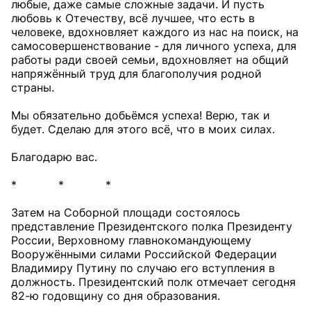
любые, даже самые сложные задачи. И пусть
любовь к Отечеству, всё лучшее, что есть в
человеке, вдохновляет каждого из нас на поиск, на
самосовершенствование - для личного успеха, для
работы ради своей семьи, вдохновляет на общий
напряжённый труд для благополучия родной
страны.
Мы обязательно добьёмся успеха! Верю, так и
будет. Сделаю для этого всё, что в моих силах.
Благодарю вас.
* * *
Затем на Соборной площади состоялось
представление Президентского полка Президенту
России, Верховному главнокомандующему
Вооружёнными силами Российской Федерации
Владимиру Путину по случаю его вступления в
должность. Президентский полк отмечает сегодня
82-ю годовщину со дня образования.