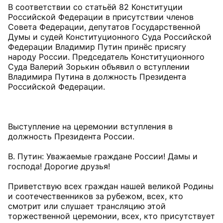
В соответствии со статьёй 82 Конституции
Российской Федерации в присутствии членов
Совета Федерации, депутатов Государственной
Думы и судей Конституционного Суда Российской
Федерации Владимир Путин принёс присягу
народу России. Председатель Конституционного
Суда Валерий Зорькин объявил о вступлении
Владимира Путина в должность Президента
Российской Федерации.
Выступление на церемонии вступления в
должность Президента России.
В. Путин: Уважаемые граждане России! Дамы и
господа! Дорогие друзья!
Приветствую всех граждан нашей великой Родины
и соотечественников за рубежом, всех, кто
смотрит или слушает трансляцию этой
торжественной церемонии, всех, кто присутствует