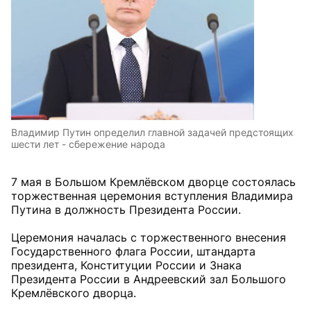
Владимир Путин определил главной задачей предстоящих
шести лет - сбережение народа
7 мая в Большом Кремлёвском дворце состоялась
торжественная церемония вступления Владимира
Путина в должность Президента России.
Церемония началась с торжественного внесения
Государственного флага России, штандарта
президента, Конституции России и Знака
Президента России в Андреевский зал Большого
Кремлёвского дворца.