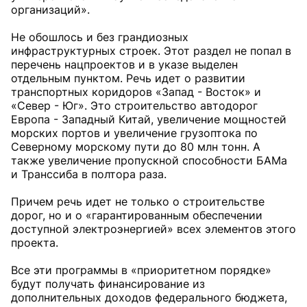
организаций».
Не обошлось и без грандиозных
инфраструктурных строек. Этот раздел не попал в
перечень нацпроектов и в указе выделен
отдельным пунктом. Речь идет о развитии
транспортных коридоров «Запад - Восток» и
«Север - Юг». Это строительство автодорог
Европа - Западный Китай, увеличение мощностей
морских портов и увеличение грузоптока по
Северному морскому пути до 80 млн тонн. А
также увеличение пропускной способности БАМа
и Транссиба в полтора раза.
Причем речь идет не только о строительстве
дорог, но и о «гарантированным обеспечении
доступной электроэнергией» всех элементов этого
проекта.
Все эти программы в «приоритетном порядке»
будут получать финансирование из
дополнительных доходов федерального бюджета,