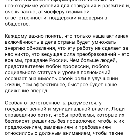
необходимые условия для созидания и развития и,
очень важно, атмосферу взаимной
ответственности, поддержки и доверия в
обществе.
Каждому важно понять, что только наша активная
включённость в дела страны будет умножать
энергию обновления, что эту работу не сделает за
нас никто, что ведущая сила преобразований - это
все мы, граждане России. Чем больше людей,
представителей любой профессии, любого
социального статуса и уровня полномочий
осознает значимость своей роли в улучшении
жизни, тем эффективнее, быстрее будет наше
движение вперёд.
Особая ответственность, разумеется, у
государственной и муниципальной власти. Люди
справедливо хотят, чтобы проблемы, которые их
беспокоят, решались без проволочек, чтобы к их
предложениям, замечаниям и требованиям
относились с должным вниманием, чтобы такие