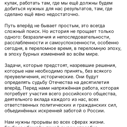
кулак, работать там, где мы ещё должны будем
добиться нужных для нас результатов, там, где
сделано ещё явно недостаточно.
Путь вперёд не бывает простым, это всегда
сложный поиск. Но история не прощает только
одного: безразличия и непоследовательности,
расслабленности и самоуспокоенности, особенно
сегодня, в переломное время, в переломную эпоху,
в эпоху бурных изменений во всём мире.
Задачи, которые предстоят, назревшие решения,
которые нам необходимо принять, без всякого
преувеличения, исторические. Они будут
определять судьбу Отечества на десятилетия
вперёд. Перед нами напряжённая работа, которая
потребует участия всего российского общества,
деятельного вклада каждого из нас, всех
ответственных политических и гражданских сил,
объединённых искренней заботой о России.
Нам нужны прорывы во всех сферах жизни.