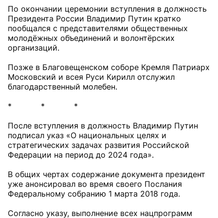
По окончании церемонии вступления в должность
Президента России Владимир Путин кратко
пообщался с представителями общественных
молодёжных объединений и волонтёрских
организаций.
Позже в Благовещенском соборе Кремля Патриарх
Московский и всея Руси Кирилл отслужил
благодарственный молебен.
* * *
После вступления в должность Владимир Путин
подписал указ «О национальных целях и
стратегических задачах развития Российской
Федерации на период до 2024 года».
В общих чертах содержание документа президент
уже анонсировал во время своего Послания
Федеральному собранию 1 марта 2018 года.
Согласно указу, выполнение всех нацпрограмм