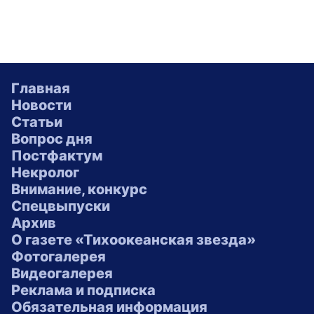
Главная
Новости
Статьи
Вопрос дня
Постфактум
Некролог
Внимание, конкурс
Спецвыпуски
Архив
О газете «Тихоокеанская звезда»
Фотогалерея
Видеогалерея
Реклама и подписка
Обязательная информация