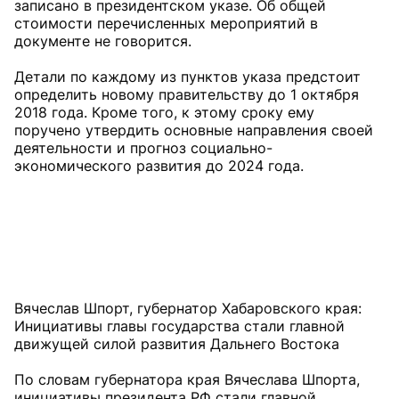
записано в президентском указе. Об общей
стоимости перечисленных мероприятий в
документе не говорится.
Детали по каждому из пунктов указа предстоит
определить новому правительству до 1 октября
2018 года. Кроме того, к этому сроку ему
поручено утвердить основные направления своей
деятельности и прогноз социально-
экономического развития до 2024 года.
Вячеслав Шпорт, губернатор Хабаровского края:
Инициативы главы государства стали главной
движущей силой развития Дальнего Востока
По словам губернатора края Вячеслава Шпорта,
инициативы президента РФ стали главной