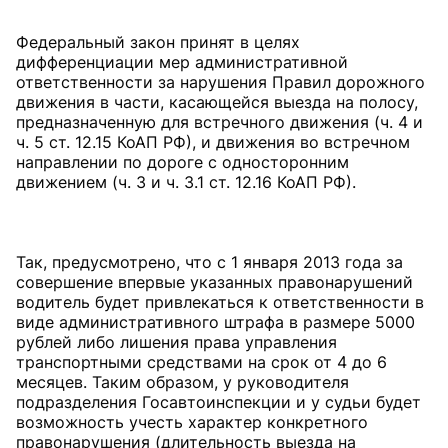
Федеральный закон принят в целях
дифференциации мер административной
ответственности за нарушения Правил дорожного
движения в части, касающейся выезда на полосу,
предназначенную для встречного движения (ч. 4 и
ч. 5 ст. 12.15 КоАП РФ), и движения во встречном
направлении по дороге с односторонним
движением (ч. 3 и ч. 3.1 ст. 12.16 КоАП РФ).
Так, предусмотрено, что с 1 января 2013 года за
совершение впервые указанных правонарушений
водитель будет привлекаться к ответственности в
виде административного штрафа в размере 5000
рублей либо лишения права управления
транспортными средствами на срок от 4 до 6
месяцев. Таким образом, у руководителя
подразделения Госавтоинспекции и у судьи будет
возможность учесть характер конкретного
правонарушения (длительность выезда на