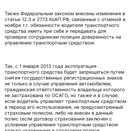
Также Федеральным законом внесены изменения в
статьи 12.3 и 27.13 КоАП РФ, связанные с отменой в
ноябре т.г. обязанности водителя транспортного
средства иметь при себе и передавать для
проверки сотрудникам полиции доверенность на
управление транспортным средством.
Так, с 1 января 2013 года эксплуатация
транспортного средства будет запрещаться путем
снятия государственных регистрационных знаков
не только в случае управления автомобилем,
гражданская ответственность владельца которого
не застрахована по ОСАГО, но также и в случае,
если водитель управляет транспортным средством
в период его использования, не предусмотренный
страховым полисом, либо не внесен в данный
полис (если договор страхования заключен с
условием управления транспортным средством
только указанными в страховом полисе