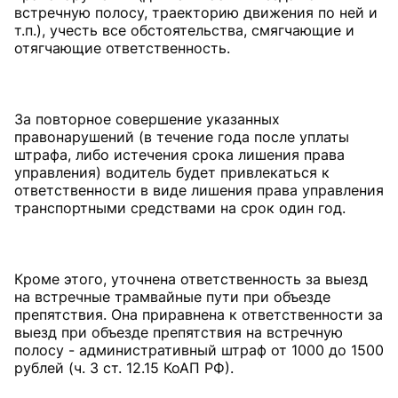
встречную полосу, траекторию движения по ней и
т.п.), учесть все обстоятельства, смягчающие и
отягчающие ответственность.
За повторное совершение указанных
правонарушений (в течение года после уплаты
штрафа, либо истечения срока лишения права
управления) водитель будет привлекаться к
ответственности в виде лишения права управления
транспортными средствами на срок один год.
Кроме этого, уточнена ответственность за выезд
на встречные трамвайные пути при объезде
препятствия. Она приравнена к ответственности за
выезд при объезде препятствия на встречную
полосу - административный штраф от 1000 до 1500
рублей (ч. 3 ст. 12.15 КоАП РФ).