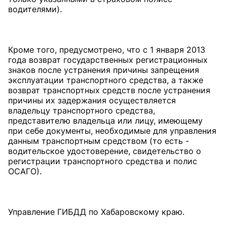
водителями).
Кроме того, предусмотрено, что с 1 января 2013
года возврат государственных регистрационных
знаков после устранения причины запрещения
эксплуатации транспортного средства, а также
возврат транспортных средств после устранения
причины их задержания осуществляется
владельцу транспортного средства,
представителю владельца или лицу, имеющему
при себе документы, необходимые для управления
данным транспортным средством (то есть -
водительское удостоверение, свидетельство о
регистрации транспортного средства и полис
ОСАГО).
Управление ГИБДД по Хабаровскому краю.