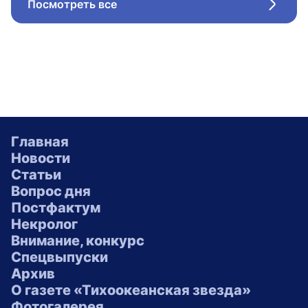
Посмотреть все
Стрел
Главная
Новости
Статьи
Вопрос дня
Постфактум
Некролог
Внимание, конкурс
Спецвыпуски
Архив
О газете «Тихоокеанская звезда»
Фотогалерея