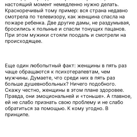
настоящий момент немедленно нужно делать.
Красноречивый тому пример: вся страна недавно
смотрела по телевизору, как женщина спасла на
пожаре ребенка. Две другие дамы, не раздумывая,
бросились к полынье и спасли тонущих пацанов.
При этом мужики стояли поодаль и смотрели на
происходящее.
Еще один любопытный факт: женщины в пять раз
чаще обращаются к психотерапевтам, чем
мужчины. Думаете, что среди них в пять раз
больше душевнобольных? Ничего подобного.
Скажу честно, женщины в этом плане здоровее.
Правда, они эмоциональней и «тоньше». А главное,
ей не слабо признать свою проблему и не слабо
обратиться за помощью. К кому угодно. В
принципе.