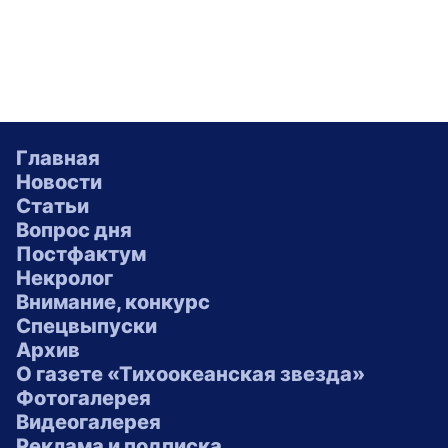
Главная
Новости
Статьи
Вопрос дня
Постфактум
Некролог
Внимание, конкурс
Спецвыпуски
Архив
О газете «Тихоокеанская звезда»
Фотогалерея
Видеогалерея
Реклама и подписка