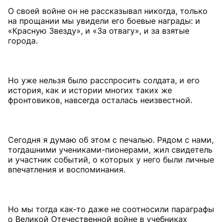
О своей войне он не рассказывал никогда, только
на прощании мы увидели его боевые награды: и
«Красную Звезду», и «За отвагу», и за взятые
города.
Но уже нельзя было расспросить солдата, и его
история, как и истории многих таких же
фронтовиков, навсегда осталась неизвестной.
Сегодня я думаю об этом с печалью. Рядом с нами,
тогдашними учениками-пионерами, жил свидетель
и участник событий, о которых у него были личные
впечатления и воспоминания.
Но мы тогда как-то даже не соотносили параграфы
о Великой Отечественной войне в учебниках