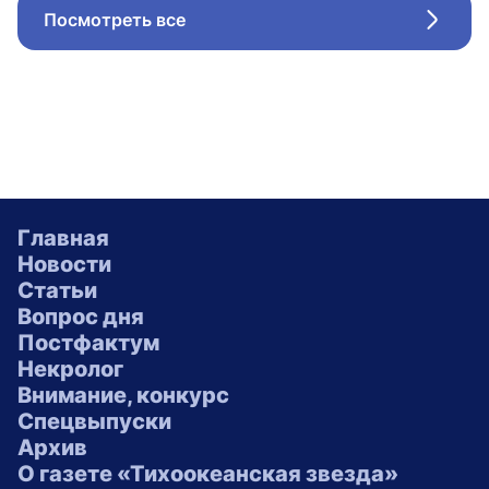
Посмотреть все
Стрел
Главная
Новости
Статьи
Вопрос дня
Постфактум
Некролог
Внимание, конкурс
Спецвыпуски
Архив
О газете «Тихоокеанская звезда»