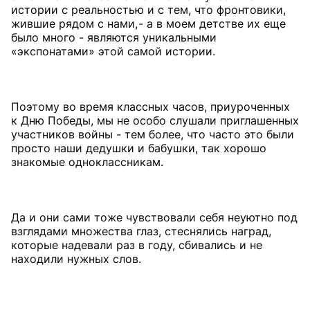
истории с реальностью и с тем, что фронтовики,
жившие рядом с нами, - а в моем детстве их еще
было много - являются уникальными
«экспонатами» этой самой истории.
Поэтому во время классных часов, приуроченных
к Дню Победы, мы не особо слушали приглашенных
участников войны - тем более, что часто это были
просто наши дедушки и бабушки, так хорошо
знакомые одноклассникам.
Да и они сами тоже чувствовали себя неуютно под
взглядами множества глаз, стеснялись наград,
которые надевали раз в году, сбивались и не
находили нужных слов.