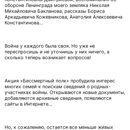
обороне Ленинграда моего земляка Николая
Михайловича Бакланова, рассказы Бориса
Аркадьевича Кожевникова, Анатолия Алексеевича
Константинова…
Война у каждого была своя. Но уже не
переспросишь и не уточнишь у них ничего, а
сколько теперь возникает вопросов!
Акция «Бессмертный полк» пробудила интерес
многих семей к поискам сведений о родных-
участниках войны. Открываются новые документы,
добавляются архивные сведения, появляются
сайты в Интернете…
Но, к сожалению, остается все меньше живых