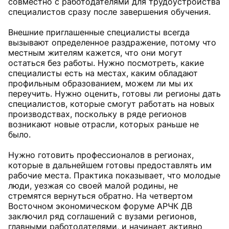
совместно с работодателями для трудоустройства
специалистов сразу после завершения обучения.
Внешние приглашенные специалисты всегда
вызывают определенное раздражение, потому что
местным жителям кажется, что они могут
остаться без работы. Нужно посмотреть, какие
специалисты есть на местах, каким обладают
профильным образованием, можем ли мы их
переучить. Нужно оценить, готовы ли регионы дать
специалистов, которые смогут работать на новых
производствах, поскольку в ряде регионов
возникают новые отрасли, которых раньше не
было.
Нужно готовить профессионалов в регионах,
которые в дальнейшем готовы предоставлять им
рабочие места. Практика показывает, что молодые
люди, уезжая со своей малой родины, не
стремятся вернуться обратно. На четвертом
Восточном экономическом форуме АРЧК ДВ
заключил ряд соглашений с вузами регионов,
главными работодателями, и начинает активно