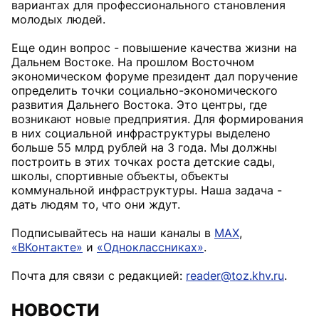
вариантах для профессионального становления
молодых людей.
Еще один вопрос - повышение качества жизни на
Дальнем Востоке. На прошлом Восточном
экономическом форуме президент дал поручение
определить точки социально-экономического
развития Дальнего Востока. Это центры, где
возникают новые предприятия. Для формирования
в них социальной инфраструктуры выделено
больше 55 млрд рублей на 3 года. Мы должны
построить в этих точках роста детские сады,
школы, спортивные объекты, объекты
коммунальной инфраструктуры. Наша задача -
дать людям то, что они ждут.
Подписывайтесь на наши каналы в
MAX
,
«ВКонтакте»
и
«Одноклассниках»
.
Почта для связи с редакцией:
reader@toz.khv.ru
.
НОВОСТИ