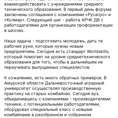
взаимодействовать с учреждениями среднего
технического образования. В первый день форума
заключены соглашения с компаниями «Русагро» и
«Колмар». Следующий шаг - работа АРЧК ДВ с
работодателями для организации профориентации
в школах.
Наша задача - подготовить молодежь, дать те
рабочие руки, которые нужны новым
предприятиям. Сегодня есть стандарт Worldskills,
который помогает на уровне среднетехнического
образования для того, чтобы в дальнейшем не
переучивать выпущенных специалистов.
К сожалению, есть много обратных примеров. В
Амурской области Дальневосточный аграрный
университет осуществлял производственную
практику на старых комбайнах. Сегодня вуз,
объединившись с компаниями - производителями
техники, с потенциальными работодателями,
оборудовал специальный класс с новыми
комбайнами в разобранном и собранном