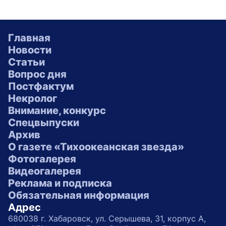
Главная
Новости
Статьи
Вопрос дня
Постфактум
Некролог
Внимание, конкурс
Спецвыпуски
Архив
О газете «Тихоокеанская звезда»
Фотогалерея
Видеогалерея
Реклама и подписка
Обязательная информация
Адрес
680038 г. Хабаровск, ул. Серышева, 31, корпус А,