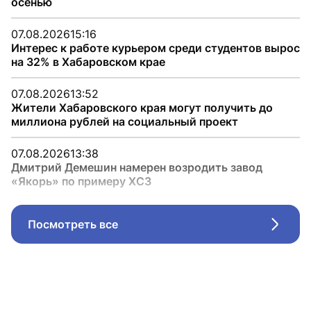
осенью
07.08.2026
15:16
Интерес к работе курьером среди студентов вырос
на 32% в Хабаровском крае
07.08.2026
13:52
Жители Хабаровского края могут получить до
миллиона рублей на социальный проект
07.08.2026
13:38
Дмитрий Демешин намерен возродить завод
«Якорь» по примеру ХСЗ
Посмотреть все
Стрел