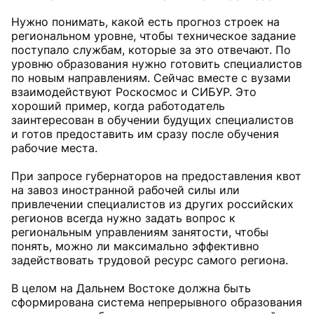
Нужно понимать, какой есть прогноз строек на
региональном уровне, чтобы техническое задание
поступало службам, которые за это отвечают. По
уровню образования нужно готовить специалистов
по новым направлениям. Сейчас вместе с вузами
взаимодействуют Роскосмос и СИБУР. Это
хороший пример, когда работодатель
заинтересован в обучении будущих специалистов
и готов предоставить им сразу после обучения
рабочие места.
При запросе губернаторов на предоставления квот
на завоз иностранной рабочей силы или
привлечении специалистов из других российских
регионов всегда нужно задать вопрос к
региональным управлениям занятости, чтобы
понять, можно ли максимально эффективно
задействовать трудовой ресурс самого региона.
В целом на Дальнем Востоке должна быть
сформирована система непрерывного образования